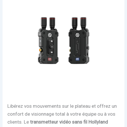
Libérez vos mouvements sur le plateau et offrez un
confort de visionnage total à votre équipe ou à vos
clients. Le
transmetteur vidéo sans fil Hollyland