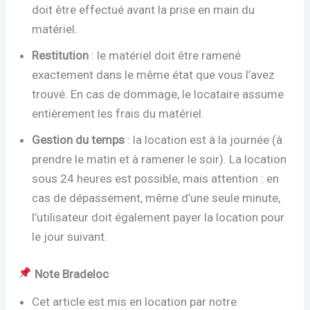
doit être effectué avant la prise en main du
matériel.
Restitution
: le matériel doit être ramené
exactement dans le même état que vous l’avez
trouvé. En cas de dommage, le locataire assume
entièrement les frais du matériel.
Gestion du temps
: la location est à la journée (à
prendre le matin et à ramener le soir). La location
sous 24 heures est possible, mais attention : en
cas de dépassement, même d’une seule minute,
l’utilisateur doit également payer la location pour
le jour suivant.
Note Bradeloc
Cet article est mis en location par notre