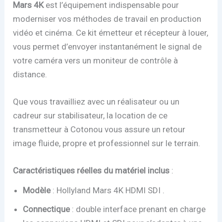
Mars 4K
est l’équipement indispensable pour
moderniser vos méthodes de travail en production
vidéo et cinéma. Ce kit émetteur et récepteur à louer,
vous permet d’envoyer instantanément le signal de
votre caméra vers un moniteur de contrôle à
distance.
Que vous travailliez avec un réalisateur ou un
cadreur sur stabilisateur, la location de ce
transmetteur à Cotonou vous assure un retour
image fluide, propre et professionnel sur le terrain.
Caractéristiques réelles du matériel inclus
:
Modèle
: Hollyland Mars 4K HDMI SDI .
Connectique
: double interface prenant en charge