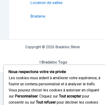
Location de salles
Braderie
Copyright © 2026 Bradeloc Bénin
I Bradeloc Togo
Nous respectons votre vie privée
Les cookies nous aident à améliorer votre expérience, à
fournir un contenu personnalisé et à analyser le trafic.
Vous pouvez choisir les cookies à autoriser en cliquant
sur
Personnaliser
. Cliquez sur
Tout accepter
pour
consentir ou sur
Tout refuser
pour décliner les cookies