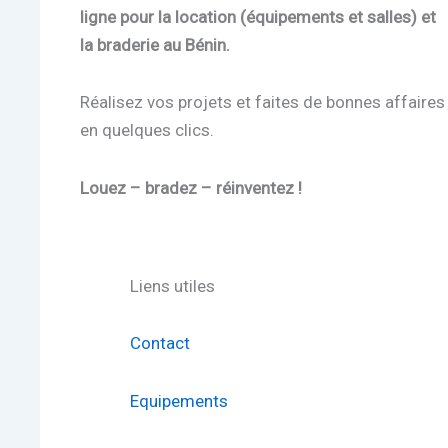
ligne pour la location (équipements et salles) et
la braderie au Bénin.
Réalisez vos projets et faites de bonnes affaires
en quelques clics.
Louez – bradez – réinventez !
Liens utiles
Contact
Equipements