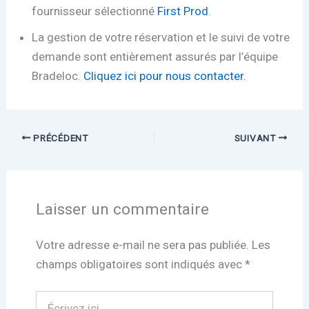
fournisseur sélectionné
First Prod
.
La gestion de votre réservation et le suivi de votre
demande sont entièrement assurés par l’équipe
Bradeloc.
Cliquez ici pour nous contacter.
PRÉCÉDENT
SUIVANT
Laisser un commentaire
Votre adresse e-mail ne sera pas publiée.
Les
champs obligatoires sont indiqués avec
*
Écrivez