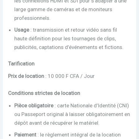
les connexions HDMI et SDI pour s’adapter à une
large gamme de caméras et de moniteurs
professionnels.
Usage
: transmission et retour vidéo sans fil
haute définition pour les tournages de clips,
publicités, captations d’événements et fictions.
Tarification
Prix de location
: 10 000 F CFA / Jour
Conditions strictes de location
Pièce obligatoire
: carte Nationale d’Identité (CNI)
ou Passeport original à laisser obligatoirement en
dépôt avant de récupérer le matériel.
Paiement
: le règlement intégral de la location