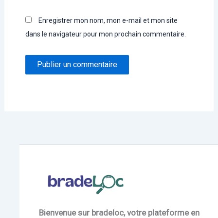
Enregistrer mon nom, mon e-mail et mon site
dans le navigateur pour mon prochain commentaire.
Bienvenue sur bradeloc, votre plateforme en