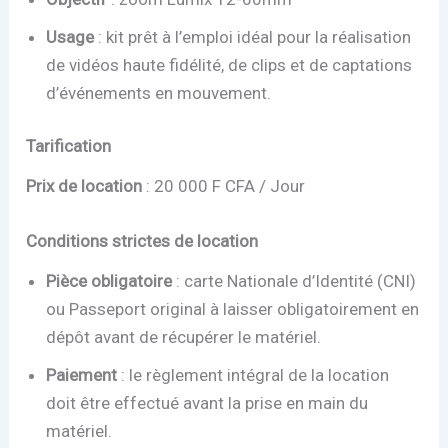
Usage
: kit prêt à l’emploi idéal pour la réalisation
de vidéos haute fidélité, de clips et de captations
d’événements en mouvement.
Tarification
Prix de location
: 20 000 F CFA / Jour
Conditions strictes de location
Pièce obligatoire
: carte Nationale d’Identité (CNI)
ou Passeport original à laisser obligatoirement en
dépôt avant de récupérer le matériel.
Paiement
: le règlement intégral de la location
doit être effectué avant la prise en main du
matériel.