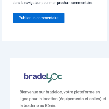
dans le navigateur pour mon prochain commentaire.
Bienvenue sur bradeloc, votre plateforme en
ligne pour la location (équipements et salles) et
la braderie au Bénin.