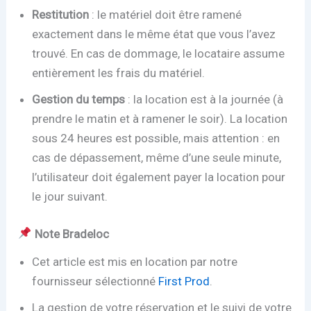
Restitution
: le matériel doit être ramené
exactement dans le même état que vous l’avez
trouvé. En cas de dommage, le locataire assume
entièrement les frais du matériel.
Gestion du temps
: la location est à la journée (à
prendre le matin et à ramener le soir). La location
sous 24 heures est possible, mais attention : en
cas de dépassement, même d’une seule minute,
l’utilisateur doit également payer la location pour
le jour suivant.
Note Bradeloc
Cet article est mis en location par notre
fournisseur sélectionné
First Prod
.
La gestion de votre réservation et le suivi de votre