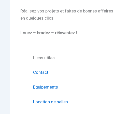
Réalisez vos projets et faites de bonnes affaires
en quelques clics.
Louez – bradez – réinventez !
Liens utiles
Contact
Equipements
Location de salles