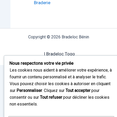
Braderie
Copyright © 2026 Bradeloc Bénin
I Bradeloc Togo
Nous respectons votre vie privée
Les cookies nous aident à améliorer votre expérience, à
fournir un contenu personnalisé et à analyser le trafic.
Vous pouvez choisir les cookies à autoriser en cliquant
sur
Personnaliser
. Cliquez sur
Tout accepter
pour
consentir ou sur
Tout refuser
pour décliner les cookies
non essentiels.