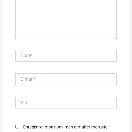
Nom*
E-
mail*
Site
Enregistrer mon nom, mon e-mail et mon site