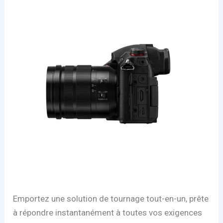
Emportez une solution de tournage tout-en-un, prête
à répondre instantanément à toutes vos exigences