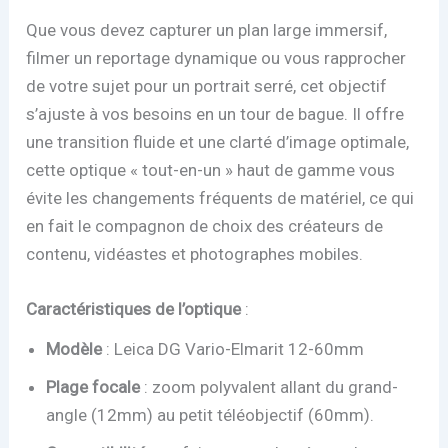
Que vous devez capturer un plan large immersif,
filmer un reportage dynamique ou vous rapprocher
de votre sujet pour un portrait serré, cet objectif
s’ajuste à vos besoins en un tour de bague. Il offre
une transition fluide et une clarté d’image optimale,
cette optique « tout-en-un » haut de gamme vous
évite les changements fréquents de matériel, ce qui
en fait le compagnon de choix des créateurs de
contenu, vidéastes et photographes mobiles.
Caractéristiques de l’optique
:
Modèle
: Leica DG Vario-Elmarit 12-60mm
Plage focale
: zoom polyvalent allant du grand-
angle (12mm) au petit téléobjectif (60mm).