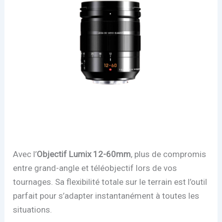
Avec l’
Objectif Lumix 12-60mm
, plus de compromis
entre grand-angle et téléobjectif lors de vos
tournages. Sa flexibilité totale sur le terrain est l’outil
parfait pour s’adapter instantanément à toutes les
situations.