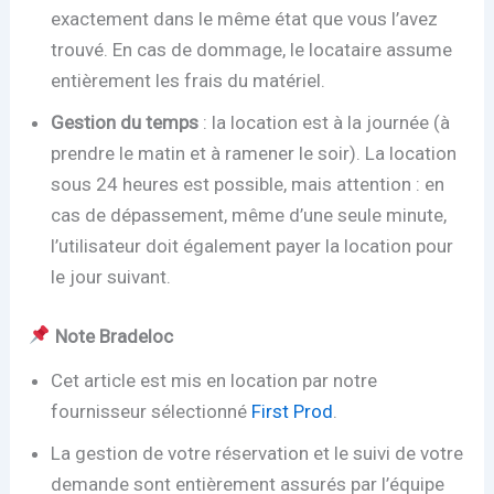
exactement dans le même état que vous l’avez
trouvé. En cas de dommage, le locataire assume
entièrement les frais du matériel.
Gestion du temps
: la location est à la journée (à
prendre le matin et à ramener le soir). La location
sous 24 heures est possible, mais attention : en
cas de dépassement, même d’une seule minute,
l’utilisateur doit également payer la location pour
le jour suivant.
Note Bradeloc
Cet article est mis en location par notre
fournisseur sélectionné
First Prod
.
La gestion de votre réservation et le suivi de votre
demande sont entièrement assurés par l’équipe