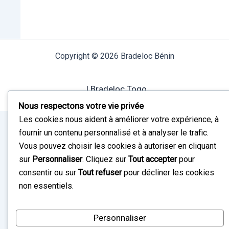
Copyright © 2026 Bradeloc Bénin
I Bradeloc Togo
Nous respectons votre vie privée
Les cookies nous aident à améliorer votre expérience, à
fournir un contenu personnalisé et à analyser le trafic.
Vous pouvez choisir les cookies à autoriser en cliquant
sur
Personnaliser
. Cliquez sur
Tout accepter
pour
consentir ou sur
Tout refuser
pour décliner les cookies
non essentiels.
Personnaliser