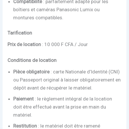
Compatibilité
: parfaitement adapté pour les
boîtiers et caméras Panasonic Lumix ou
montures compatibles.
Tarification
Prix de location
: 10 000 F CFA / Jour
Conditions de location
Pièce obligatoire
: carte Nationale d’Identité (CNI)
ou Passeport original à laisser obligatoirement en
dépôt avant de récupérer le matériel.
Paiement
: le règlement intégral de la location
doit être effectué avant la prise en main du
matériel.
Restitution
: le matériel doit être ramené