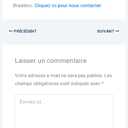
Bradeloc.
Cliquez ici pour nous contacter
.
PRÉCÉDENT
SUIVANT
Laisser un commentaire
Votre adresse e-mail ne sera pas publiée.
Les
champs obligatoires sont indiqués avec
*
Écrivez
ici…