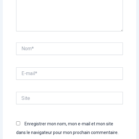
Nom*
E-
mail*
Site
Enregistrer mon nom, mon e-mail et mon site
dans le navigateur pour mon prochain commentaire.