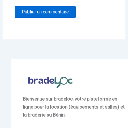
Bienvenue sur bradeloc, votre plateforme en
ligne pour la location (équipements et salles) et
la braderie au Bénin.