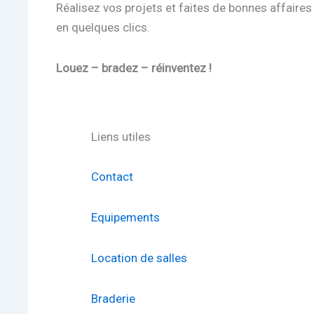
Réalisez vos projets et faites de bonnes affaires
en quelques clics.
Louez – bradez – réinventez !
Liens utiles
Contact
Equipements
Location de salles
Braderie