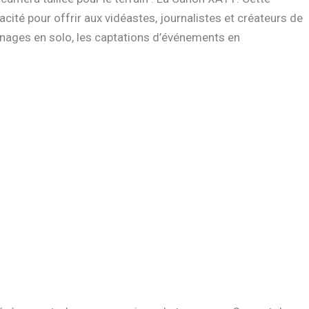
té pour offrir aux vidéastes, journalistes et créateurs de
rnages en solo, les captations d’événements en