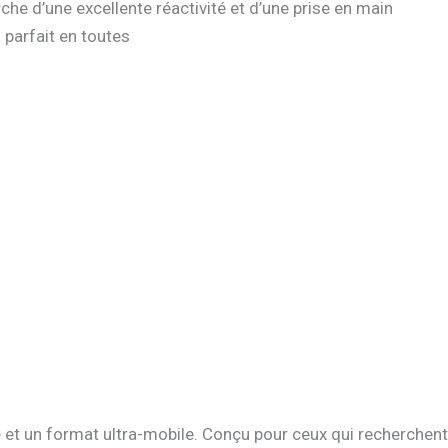
he d’une excellente réactivité et d’une prise en main
 parfait en toutes
et un format ultra-mobile. Conçu pour ceux qui recherchent