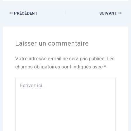
PRÉCÉDENT
SUIVANT
Laisser un commentaire
Votre adresse e-mail ne sera pas publiée.
Les
champs obligatoires sont indiqués avec
*
Écrivez
ici…