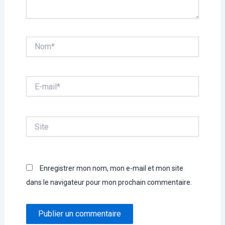
Nom*
E-
mail*
Site
Enregistrer mon nom, mon e-mail et mon site
dans le navigateur pour mon prochain commentaire.