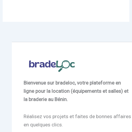
Bienvenue sur bradeloc, votre plateforme en
ligne pour la location (équipements et salles) et
la braderie au Bénin.
Réalisez vos projets et faites de bonnes affaires
en quelques clics.