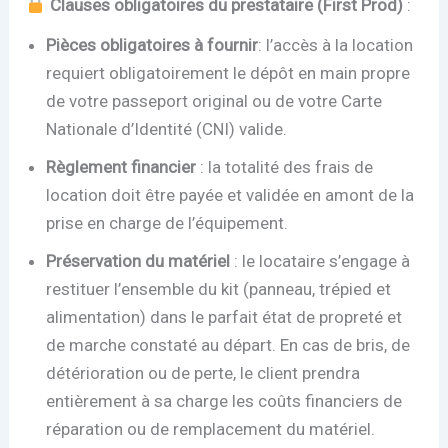
Clauses obligatoires du prestataire (First Prod)
:
Pièces obligatoires à fournir
: l’accès à la location
requiert obligatoirement le dépôt en main propre
de votre passeport original ou de votre Carte
Nationale d’Identité (CNI) valide.
Règlement financier
: la totalité des frais de
location doit être payée et validée en amont de la
prise en charge de l’équipement.
Préservation du matériel
: le locataire s’engage à
restituer l’ensemble du kit (panneau, trépied et
alimentation) dans le parfait état de propreté et
de marche constaté au départ. En cas de bris, de
détérioration ou de perte, le client prendra
entièrement à sa charge les coûts financiers de
réparation ou de remplacement du matériel.