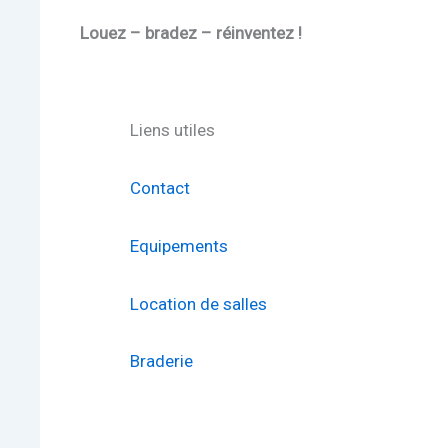
Louez – bradez – réinventez !
Liens utiles
Contact
Equipements
Location de salles
Braderie