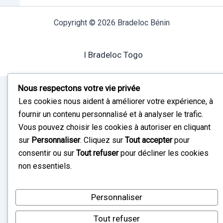
Copyright © 2026 Bradeloc Bénin
I Bradeloc Togo
Nous respectons votre vie privée
Les cookies nous aident à améliorer votre expérience, à
fournir un contenu personnalisé et à analyser le trafic.
Vous pouvez choisir les cookies à autoriser en cliquant
sur
Personnaliser
. Cliquez sur
Tout accepter
pour
consentir ou sur
Tout refuser
pour décliner les cookies
non essentiels.
Personnaliser
Tout refuser