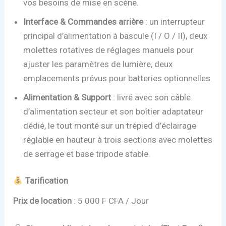
vos besoins de mise en scène.
Interface & Commandes arrière
: un interrupteur
principal d’alimentation à bascule (I / O / II), deux
molettes rotatives de réglages manuels pour
ajuster les paramètres de lumière, deux
emplacements prévus pour batteries optionnelles.
Alimentation & Support
: livré avec son câble
d’alimentation secteur et son boîtier adaptateur
dédié, le tout monté sur un trépied d’éclairage
réglable en hauteur à trois sections avec molettes
de serrage et base tripode stable.
Tarification
Prix de location
: 5 000 F CFA / Jour