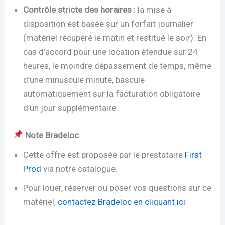
Contrôle stricte des horaires
: la mise à
disposition est basée sur un forfait journalier
(matériel récupéré le matin et restitué le soir). En
cas d’accord pour une location étendue sur 24
heures, le moindre dépassement de temps, même
d’une minuscule minute, bascule
automatiquement sur la facturation obligatoire
d’un jour supplémentaire.
Note Bradeloc
Cette offre est proposée par le prestataire
First
Prod
via notre catalogue.
Pour louer, réserver ou poser vos questions sur ce
matériel,
contactez Bradeloc en cliquant ici