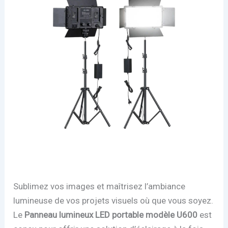
Sublimez vos images et maîtrisez l’ambiance
lumineuse de vos projets visuels où que vous soyez.
Le
Panneau lumineux LED portable modèle U600
est