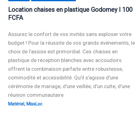
Location chaises en plastique Godomey I 100
FCFA
Assurez le confort de vos invités sans exploser votre
budget ! Pour la réussite de vos grands événements, le
choix de l’assise est primordial. Ces chaises en
plastique de réception blanches avec accoudoirs
offrent la combinaison parfaite entre robustesse,
commodité et accessibilité. Qu’il s’agisse d’une
cérémonie de mariage, d’une veillée, d’un culte, d’une
réunion communautaire
,
Matériel
MissLoc