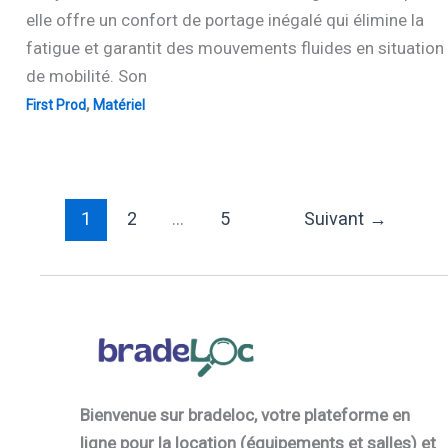
elle offre un confort de portage inégalé qui élimine la
fatigue et garantit des mouvements fluides en situation
de mobilité. Son
,
First Prod
Matériel
1
2
…
5
Suivant
→
Bienvenue sur bradeloc, votre plateforme en
ligne pour la location (équipements et salles) et