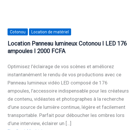
Cotonou
Location de matériel
Location Panneau lumineux Cotonou I LED 176
ampoules I 2000 FCFA
Optimisez l’éclairage de vos scènes et améliorez
instantanément le rendu de vos productions avec ce
Panneau lumineux vidéo LED composé de 176
ampoules, l’accessoire indispensable pour les créateurs
de contenu, vidéastes et photographes à la recherche
d’une source de lumière continue, légère et facilement
transportable. Parfait pour déboucher les ombres lors
d’une interview, éclairer un […]