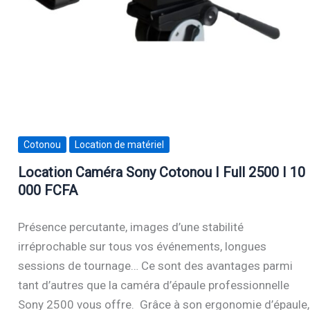
Cotonou
Location de matériel
Location Caméra Sony Cotonou I Full 2500 I 10
000 FCFA
Présence percutante, images d’une stabilité
irréprochable sur tous vos événements, longues
sessions de tournage… Ce sont des avantages parmi
tant d’autres que la caméra d’épaule professionnelle
Sony 2500 vous offre. Grâce à son ergonomie d’épaule,