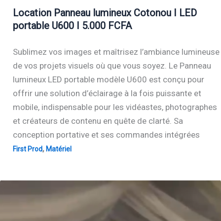
Location Panneau lumineux Cotonou I LED
portable U600 I 5.000 FCFA
Sublimez vos images et maîtrisez l’ambiance lumineuse
de vos projets visuels où que vous soyez. Le Panneau
lumineux LED portable modèle U600 est conçu pour
offrir une solution d’éclairage à la fois puissante et
mobile, indispensable pour les vidéastes, photographes
et créateurs de contenu en quête de clarté. Sa
conception portative et ses commandes intégrées
,
First Prod
Matériel