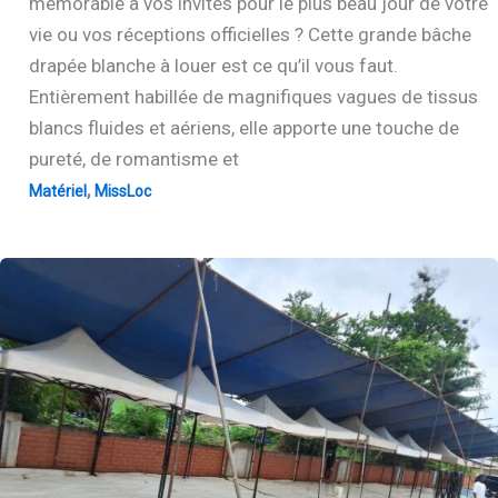
mémorable à vos invités pour le plus beau jour de votre
vie ou vos réceptions officielles ? Cette grande bâche
drapée blanche à louer est ce qu’il vous faut.
Entièrement habillée de magnifiques vagues de tissus
blancs fluides et aériens, elle apporte une touche de
pureté, de romantisme et
,
Matériel
MissLoc