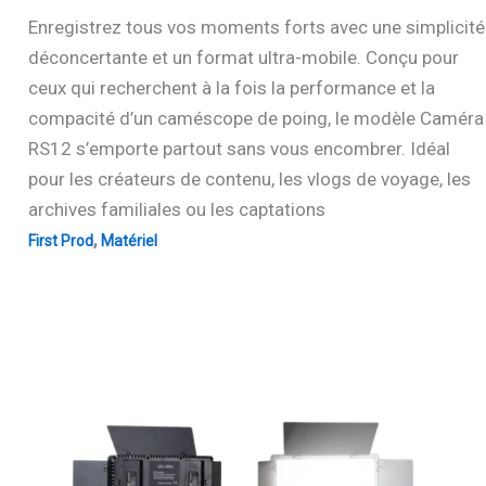
Enregistrez tous vos moments forts avec une simplicité
déconcertante et un format ultra-mobile. Conçu pour
ceux qui recherchent à la fois la performance et la
compacité d’un caméscope de poing, le modèle Caméra
RS12 s’emporte partout sans vous encombrer. Idéal
pour les créateurs de contenu, les vlogs de voyage, les
archives familiales ou les captations
,
First Prod
Matériel