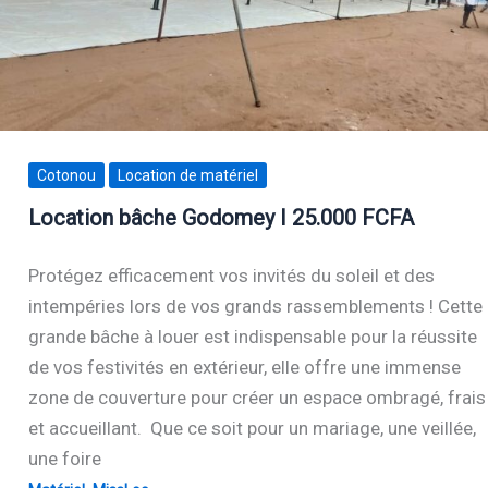
Cotonou
Location de matériel
Location bâche Godomey I 25.000 FCFA
Protégez efficacement vos invités du soleil et des
intempéries lors de vos grands rassemblements ! Cette
grande bâche à louer est indispensable pour la réussite
de vos festivités en extérieur, elle offre une immense
zone de couverture pour créer un espace ombragé, frais
et accueillant. Que ce soit pour un mariage, une veillée,
une foire