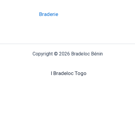
Braderie
Copyright © 2026 Bradeloc Bénin
I Bradeloc Togo