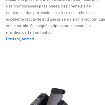
des photographes passionnés, des créateurs de
contenu et des professionnels à la recherche d’une
excellente réactivité et d’une prise en main ergonomique
sur le terrain. Sa poignée grip texturée assure un
maintien parfait en toutes
,
First Prod
Matériel