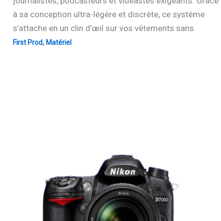
journalistes, podcasteurs et vidéastes exigeants. Grâce
à sa conception ultra-légère et discrète, ce système
s’attache en un clin d’œil sur vos vêtements sans
,
First Prod
Matériel