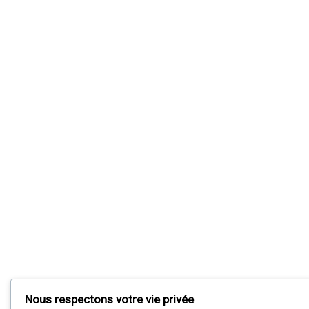
Nous respectons votre vie privée