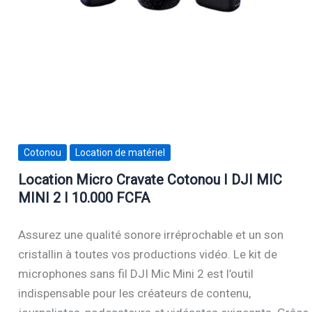
Cotonou
Location de matériel
Location Micro Cravate Cotonou I DJI MIC
MINI 2 I 10.000 FCFA
Assurez une qualité sonore irréprochable et un son
cristallin à toutes vos productions vidéo. Le kit de
microphones sans fil DJI Mic Mini 2 est l’outil
indispensable pour les créateurs de contenu,