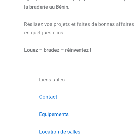
la braderie au Bénin.
Réalisez vos projets et faites de bonnes affaires
en quelques clics.
Louez – bradez – réinventez !
Liens utiles
Contact
Equipements
Location de salles