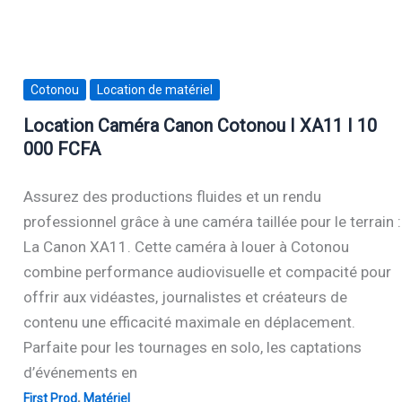
Cotonou
Location de matériel
Location Caméra Canon Cotonou I XA11 I 10
000 FCFA
Assurez des productions fluides et un rendu
professionnel grâce à une caméra taillée pour le terrain :
La Canon XA11. Cette caméra à louer à Cotonou
combine performance audiovisuelle et compacité pour
offrir aux vidéastes, journalistes et créateurs de
contenu une efficacité maximale en déplacement.
Parfaite pour les tournages en solo, les captations
d’événements en
,
First Prod
Matériel