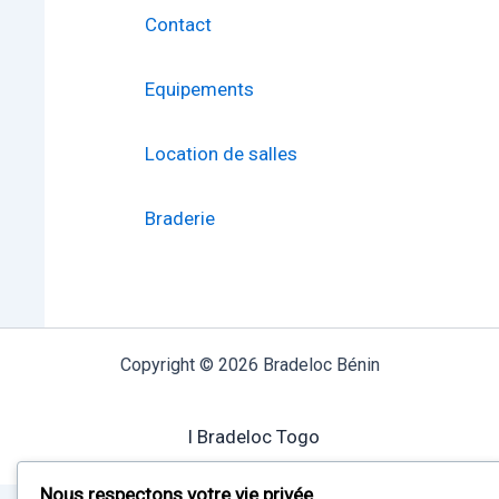
Contact
Equipements
Location de salles
Braderie
Copyright © 2026 Bradeloc Bénin
I Bradeloc Togo
Nous respectons votre vie privée