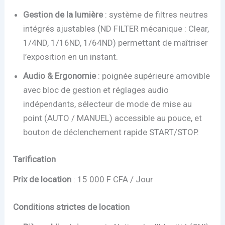
Gestion de la lumière
: système de filtres neutres
intégrés ajustables (ND FILTER mécanique : Clear,
1/4ND, 1/16ND, 1/64ND) permettant de maîtriser
l’exposition en un instant.
Audio & Ergonomie
: poignée supérieure amovible
avec bloc de gestion et réglages audio
indépendants, sélecteur de mode de mise au
point (AUTO / MANUEL) accessible au pouce, et
bouton de déclenchement rapide START/STOP.
Tarification
Prix de location
: 15 000 F CFA / Jour
Conditions strictes de location