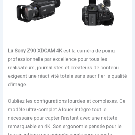
La Sony Z90 XDCAM 4K
est la caméra de poing
professionnelle par excellence pour tous les
réalisateurs, journalistes et créateurs de contenu
exigeant une réactivité totale sans sacrifier la qualité
d’image.
Oubliez les configurations lourdes et complexes. Ce
modèle ultra-complet à louer intègre tout le
nécessaire pour capter l’instant avec une netteté
remarquable en 4K. Son ergonomie pensée pour le
terrain intègre une poignée supérieure robuste