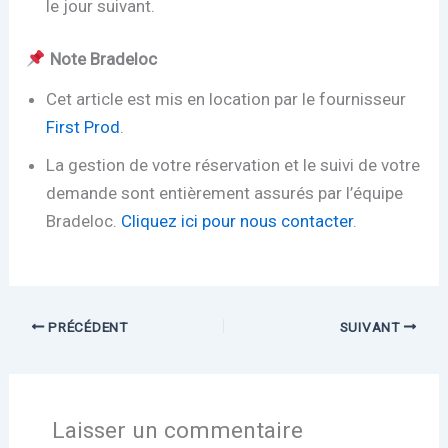
le jour suivant.
Note Bradeloc
Cet article est mis en location par le fournisseur
First Prod
.
La gestion de votre réservation et le suivi de votre
demande sont entièrement assurés par l’équipe
Bradeloc.
Cliquez ici pour nous contacter
.
PRÉCÉDENT
SUIVANT
Laisser un commentaire