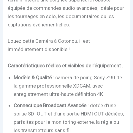
équipée de commandes audio avancées, idéale pour
les tournages en solo, les documentaires ou les
captations événementielles.
Louez cette Caméra à Cotonou, il est
immédiatement disponible !
Caractéristiques réelles et visibles de l’équipement
:
Modèle & Qualité
: caméra de poing Sony Z90 de
la gamme professionnelle XDCAM, avec
enregistrement ultra-haute définition 4K
Connectique Broadcast Avancée
: dotée d’une
sortie SDI OUT et d’une sortie HDMI OUT dédiées,
parfaites pour le monitoring externe, la régie ou
les transmetteurs sans fil.