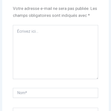
Votre adresse e-mail ne sera pas publiée.
Les
champs obligatoires sont indiqués avec
*
Écrivez
ici…
Nom*
E-