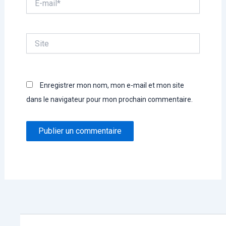
mail*
Site
Enregistrer mon nom, mon e-mail et mon site
dans le navigateur pour mon prochain commentaire.