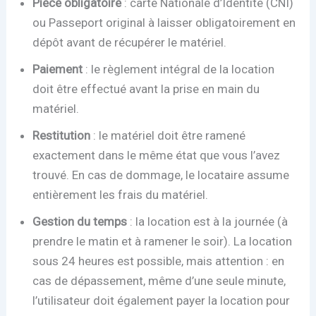
Pièce obligatoire
: carte Nationale d’Identité (CNI)
ou Passeport original à laisser obligatoirement en
dépôt avant de récupérer le matériel.
Paiement
: le règlement intégral de la location
doit être effectué avant la prise en main du
matériel.
Restitution
: le matériel doit être ramené
exactement dans le même état que vous l’avez
trouvé. En cas de dommage, le locataire assume
entièrement les frais du matériel.
Gestion du temps
: la location est à la journée (à
prendre le matin et à ramener le soir). La location
sous 24 heures est possible, mais attention : en
cas de dépassement, même d’une seule minute,
l’utilisateur doit également payer la location pour