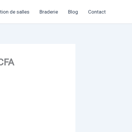
tion de salles
Braderie
Blog
Contact
FCFA