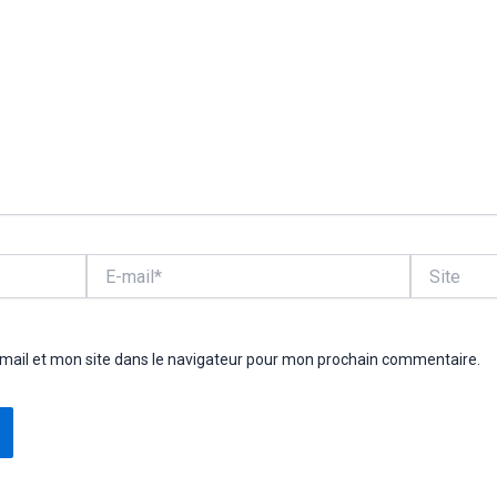
E-
Site
mail*
ail et mon site dans le navigateur pour mon prochain commentaire.