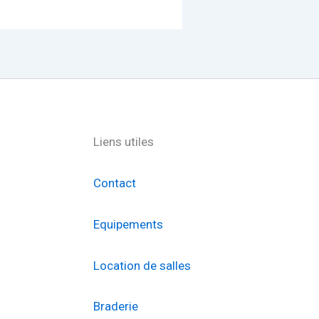
Liens utiles
Contact
Equipements
Location de salles
Braderie