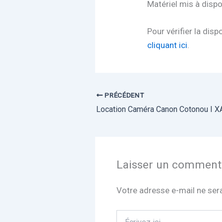
Matériel mis à dispo
Pour vérifier la disp
cliquant ici
.
PRÉCÉDENT
Laisser un comment
Votre adresse e-mail ne sera
Écrivez