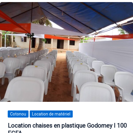
Cotonou
Location de matériel
Location chaises en plastique Godomey I 100