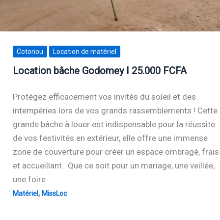
Cotonou
Location de matériel
Location bâche Godomey I 25.000 FCFA
Protégez efficacement vos invités du soleil et des
intempéries lors de vos grands rassemblements ! Cette
grande bâche à louer est indispensable pour la réussite
de vos festivités en extérieur, elle offre une immense
zone de couverture pour créer un espace ombragé, frais
et accueillant. Que ce soit pour un mariage, une veillée,
une foire
,
Matériel
MissLoc