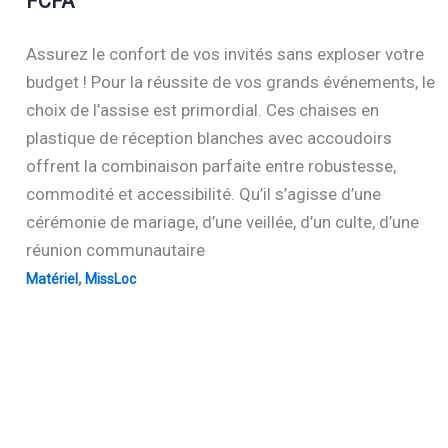
FCFA
Assurez le confort de vos invités sans exploser votre
budget ! Pour la réussite de vos grands événements, le
choix de l’assise est primordial. Ces chaises en
plastique de réception blanches avec accoudoirs
offrent la combinaison parfaite entre robustesse,
commodité et accessibilité. Qu’il s’agisse d’une
cérémonie de mariage, d’une veillée, d’un culte, d’une
réunion communautaire
,
Matériel
MissLoc