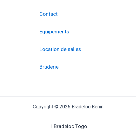
Contact
Equipements
Location de salles
Braderie
Copyright © 2026 Bradeloc Bénin
I Bradeloc Togo