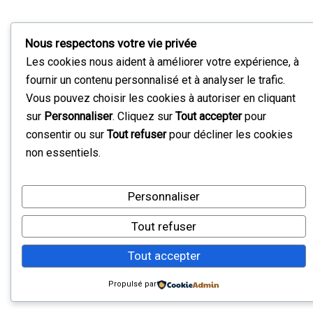
Nous respectons votre vie privée
Les cookies nous aident à améliorer votre expérience, à
fournir un contenu personnalisé et à analyser le trafic.
Vous pouvez choisir les cookies à autoriser en cliquant
sur
Personnaliser
. Cliquez sur
Tout accepter
pour
consentir ou sur
Tout refuser
pour décliner les cookies
non essentiels.
Personnaliser
Tout refuser
Tout accepter
Propulsé par