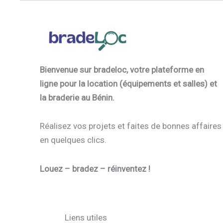
Bienvenue sur bradeloc, votre plateforme en
ligne pour la location (équipements et salles) et
la braderie au Bénin.
Réalisez vos projets et faites de bonnes affaires
en quelques clics.
Louez – bradez – réinventez !
Liens utiles