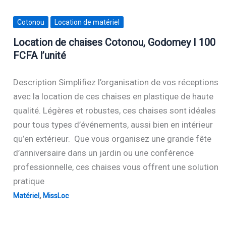
Cotonou
Location de matériel
Location de chaises Cotonou, Godomey I 100
FCFA l’unité
Description Simplifiez l’organisation de vos réceptions
avec la location de ces chaises en plastique de haute
qualité. Légères et robustes, ces chaises sont idéales
pour tous types d’événements, aussi bien en intérieur
qu’en extérieur. Que vous organisez une grande fête
d’anniversaire dans un jardin ou une conférence
professionnelle, ces chaises vous offrent une solution
pratique
,
Matériel
MissLoc