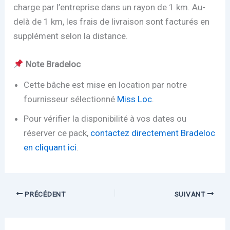
charge par l’entreprise dans un rayon de 1 km. Au-
delà de 1 km, les frais de livraison sont facturés en
supplément selon la distance.
Note Bradeloc
Cette bâche est mise en location par notre
fournisseur sélectionné
Miss Loc
.
Pour vérifier la disponibilité à vos dates ou
réserver ce pack,
contactez directement Bradeloc
en cliquant ici
.
PRÉCÉDENT
SUIVANT