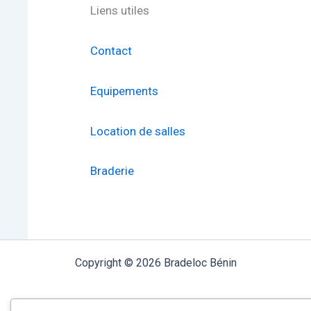
Liens utiles
Contact
Equipements
Location de salles
Braderie
Copyright © 2026 Bradeloc Bénin
I Bradeloc Togo