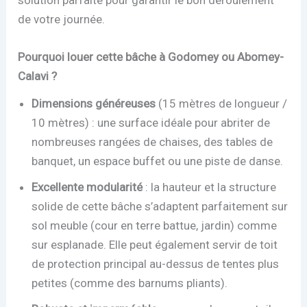
solution parfaite pour garantir le bon déroulement
de votre journée.
Pourquoi louer cette bâche à Godomey ou Abomey-
Calavi ?
Dimensions généreuses
(15 mètres de longueur /
10 mètres) : une surface idéale pour abriter de
nombreuses rangées de chaises, des tables de
banquet, un espace buffet ou une piste de danse.
Excellente modularité
: la hauteur et la structure
solide de cette bâche s’adaptent parfaitement sur
sol meuble (cour en terre battue, jardin) comme
sur esplanade. Elle peut également servir de toit
de protection principal au-dessus de tentes plus
petites (comme des barnums pliants).