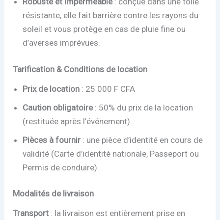
Robuste et imperméable
: conçue dans une toile
résistante, elle fait barrière contre les rayons du
soleil et vous protège en cas de pluie fine ou
d’averses imprévues.
Tarification & Conditions de location
Prix de location
: 25 000 F CFA
Caution obligatoire
: 50% du prix de la location
(restituée après l’événement).
Pièces à fournir
: une pièce d’identité en cours de
validité (Carte d’identité nationale, Passeport ou
Permis de conduire).
Modalités de livraison
Transport
: la livraison est entièrement prise en