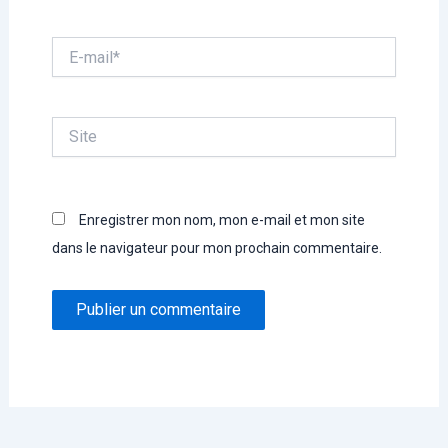
E-
mail*
Site
Enregistrer mon nom, mon e-mail et mon site
dans le navigateur pour mon prochain commentaire.