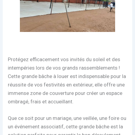
Protégez efficacement vos invités du soleil et des
intempéries lors de vos grands rassemblements !
Cette grande bâche à louer est indispensable pour la
réussite de vos festivités en extérieur, elle offre une
immense zone de couverture pour créer un espace
ombragé, frais et accueillant.
Que ce soit pour un mariage, une veillée, une foire ou
un événement associatif, cette grande bâche est la