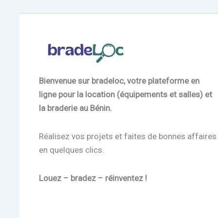
Bienvenue sur bradeloc, votre plateforme en
ligne pour la location (équipements et salles) et
la braderie au Bénin.
Réalisez vos projets et faites de bonnes affaires
en quelques clics.
Louez – bradez – réinventez !