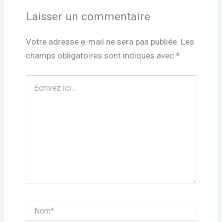
Laisser un commentaire
Votre adresse e-mail ne sera pas publiée.
Les
champs obligatoires sont indiqués avec
*
Écrivez
ici…
Nom*