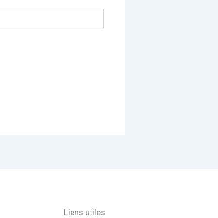
Liens utiles