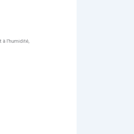
 à l’humidité,