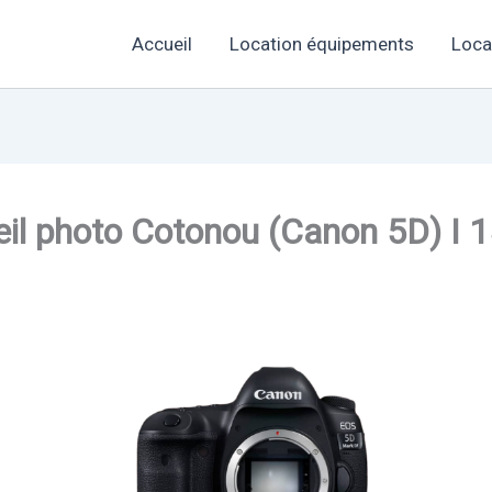
Accueil
Location équipements
Loca
eil photo Cotonou (Canon 5D) I 