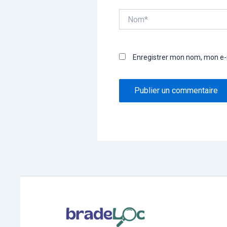
Nom*
Enregistrer mon nom, mon e-m