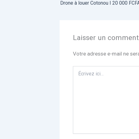
Drone à louer Cotonou I 20 000 FCF
Laisser un comment
Votre adresse e-mail ne sera
Écrivez
ici…