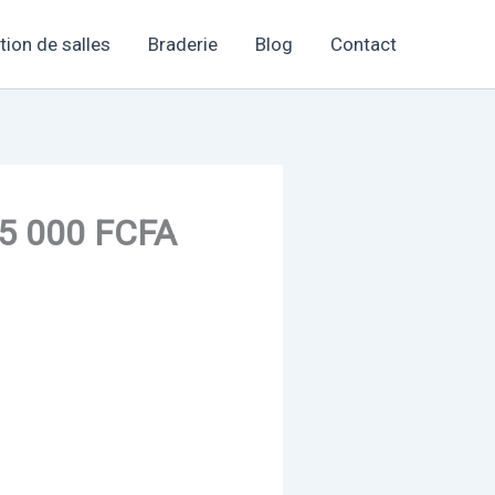
tion de salles
Braderie
Blog
Contact
15 000 FCFA