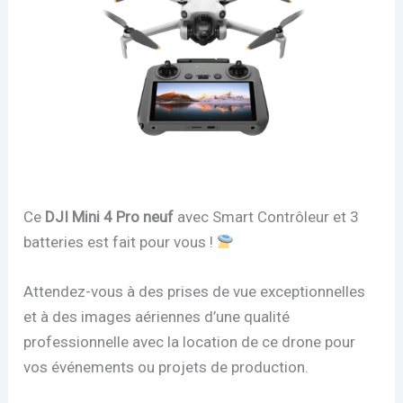
Ce
DJI Mini 4 Pro neuf
avec Smart Contrôleur et 3
batteries est fait pour vous !
Attendez-vous à des prises de vue exceptionnelles
et à des images aériennes d’une qualité
professionnelle avec la location de ce drone pour
vos événements ou projets de production.