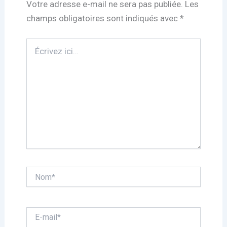
Votre adresse e-mail ne sera pas publiée.
Les
champs obligatoires sont indiqués avec
*
Écrivez
ici…
Nom*
E-
mail*