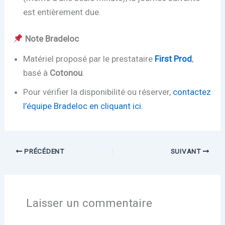
est entièrement due.
Note Bradeloc
Matériel proposé par le prestataire
First Prod
,
basé à
Cotonou
.
Pour vérifier la disponibilité ou réserver,
contactez
l’équipe Bradeloc en cliquant ici.
PRÉCÉDENT
SUIVANT
Laisser un commentaire