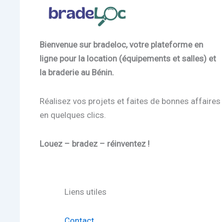
Bienvenue sur bradeloc, votre plateforme en
ligne pour la location (équipements et salles) et
la braderie au Bénin.
Réalisez vos projets et faites de bonnes affaires
en quelques clics.
Louez – bradez – réinventez !
Liens utiles
Contact