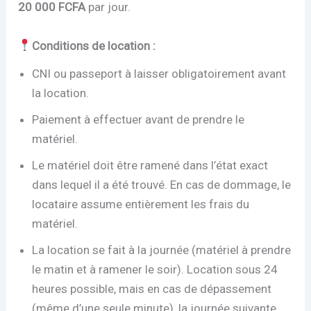
20 000 FCFA
par jour.
Conditions de location :
CNI ou passeport à laisser obligatoirement avant
la location.
Paiement à effectuer avant de prendre le
matériel.
Le matériel doit être ramené dans l’état exact
dans lequel il a été trouvé. En cas de dommage, le
locataire assume entièrement les frais du
matériel.
La location se fait à la journée (matériel à prendre
le matin et à ramener le soir). Location sous 24
heures possible, mais en cas de dépassement
(même d’une seule minute), la journée suivante