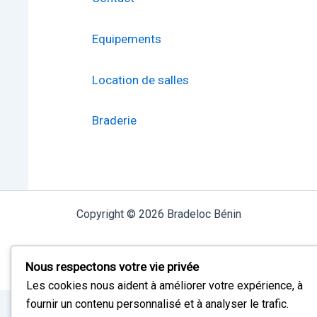
Equipements
Location de salles
Braderie
Copyright © 2026 Bradeloc Bénin
I Bradeloc Togo
Nous respectons votre vie privée
Les cookies nous aident à améliorer votre expérience, à
fournir un contenu personnalisé et à analyser le trafic.