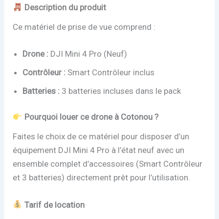
Description du produit
Ce matériel de prise de vue comprend :
Drone :
DJI Mini 4 Pro (Neuf)
Contrôleur :
Smart Contrôleur inclus
Batteries :
3 batteries incluses dans le pack
Pourquoi louer ce drone à Cotonou ?
Faites le choix de ce matériel pour disposer d’un
équipement DJI Mini 4 Pro à l’état neuf avec un
ensemble complet d’accessoires (Smart Contrôleur
et 3 batteries) directement prêt pour l’utilisation.
Tarif de location