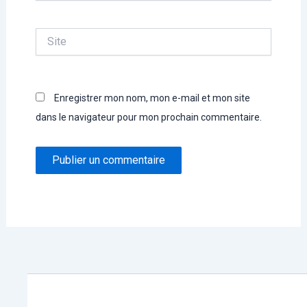
Site
Enregistrer mon nom, mon e-mail et mon site
dans le navigateur pour mon prochain commentaire.