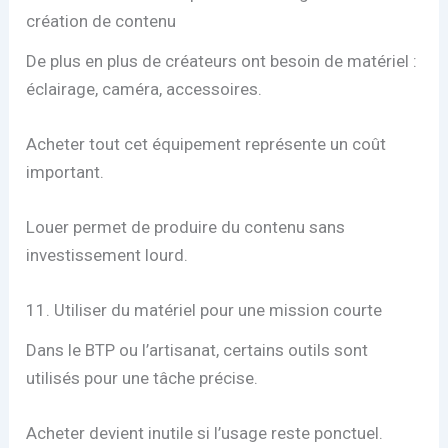
création de contenu
De plus en plus de créateurs ont besoin de matériel :
éclairage, caméra, accessoires.
Acheter tout cet équipement représente un coût
important.
Louer permet de produire du contenu sans
investissement lourd.
11. Utiliser du matériel pour une mission courte
Dans le BTP ou l’artisanat, certains outils sont
utilisés pour une tâche précise.
Acheter devient inutile si l’usage reste ponctuel.