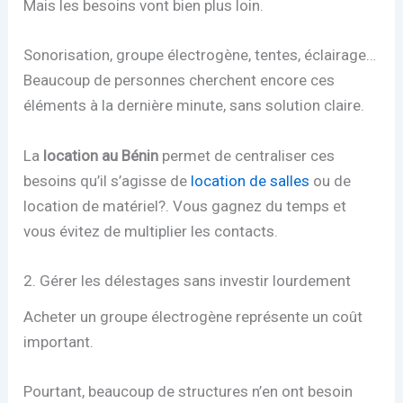
Mais les besoins vont bien plus loin.
Sonorisation, groupe électrogène, tentes, éclairage…
Beaucoup de personnes cherchent encore ces
éléments à la dernière minute, sans solution claire.
La
location au Bénin
permet de centraliser ces
besoins qu’il s’agisse de
location de salles
ou de
location de matériel?. Vous gagnez du temps et
vous évitez de multiplier les contacts.
2. Gérer les délestages sans investir lourdement
Acheter un groupe électrogène représente un coût
important.
Pourtant, beaucoup de structures n’en ont besoin