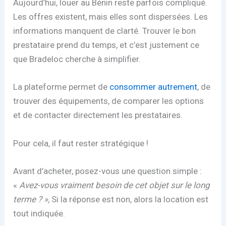
Aujourd’hui, louer au Bénin reste parfois compliqué.
Les offres existent, mais elles sont dispersées. Les
informations manquent de clarté. Trouver le bon
prestataire prend du temps, et c’est justement ce
que Bradeloc cherche à simplifier.
La plateforme permet de
consommer autrement
, de
trouver des équipements, de comparer les options
et de contacter directement les prestataires.
Pour cela, il faut rester stratégique !
Avant d’acheter, posez-vous une question simple :
«
Avez-vous vraiment besoin de cet objet sur le long
terme ? »,
Si la réponse est non, alors la location est
tout indiquée.