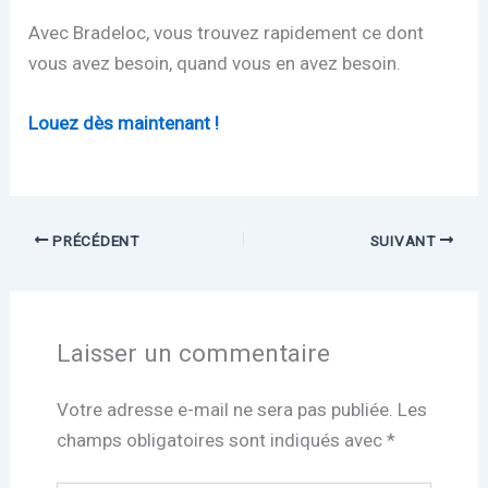
Avec Bradeloc, vous trouvez rapidement ce dont
vous avez besoin, quand vous en avez besoin.
Louez dès maintenant !
PRÉCÉDENT
SUIVANT
Laisser un commentaire
Votre adresse e-mail ne sera pas publiée.
Les
champs obligatoires sont indiqués avec
*