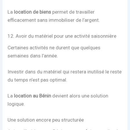
La
location de biens
permet de travailler
efficacement sans immobiliser de l’argent.
12. Avoir du matériel pour une activité saisonnière
Certaines activités ne durent que quelques
semaines dans l’année.
Investir dans du matériel qui restera inutilisé le reste
du temps n’est pas optimal.
La
location au Bénin
devient alors une solution
logique.
Une solution encore peu structurée