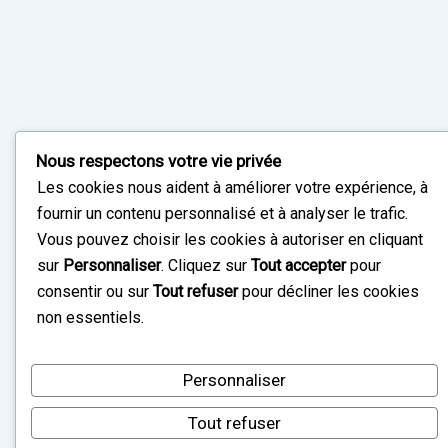
Nous respectons votre vie privée
Les cookies nous aident à améliorer votre expérience, à
fournir un contenu personnalisé et à analyser le trafic.
Vous pouvez choisir les cookies à autoriser en cliquant
sur
Personnaliser
. Cliquez sur
Tout accepter
pour
consentir ou sur
Tout refuser
pour décliner les cookies
non essentiels.
Personnaliser
Tout refuser