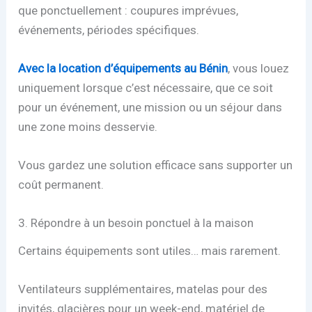
que ponctuellement : coupures imprévues,
événements, périodes spécifiques.
Avec la location d’équipements au Bénin
, vous louez
uniquement lorsque c’est nécessaire, que ce soit
pour un événement, une mission ou un séjour dans
une zone moins desservie.
Vous gardez une solution efficace sans supporter un
coût permanent.
3. Répondre à un besoin ponctuel à la maison
Certains équipements sont utiles… mais rarement.
Ventilateurs supplémentaires, matelas pour des
invités, glacières pour un week-end, matériel de