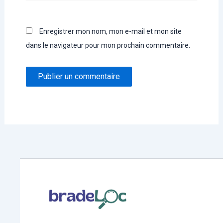
Enregistrer mon nom, mon e-mail et mon site
dans le navigateur pour mon prochain commentaire.