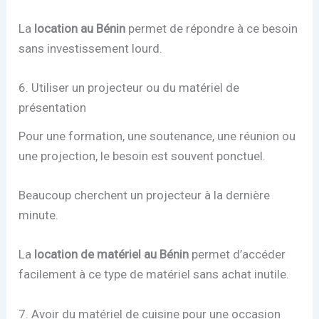
La
location au Bénin
permet de répondre à ce besoin
sans investissement lourd.
6. Utiliser un projecteur ou du matériel de
présentation
Pour une formation, une soutenance, une réunion ou
une projection, le besoin est souvent ponctuel.
Beaucoup cherchent un projecteur à la dernière
minute.
La
location de matériel au Bénin
permet d’accéder
facilement à ce type de matériel sans achat inutile.
7. Avoir du matériel de cuisine pour une occasion