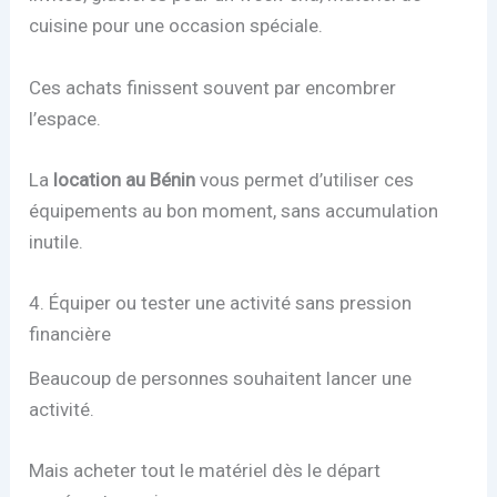
cuisine pour une occasion spéciale.
Ces achats finissent souvent par encombrer
l’espace.
La
location au Bénin
vous permet d’utiliser ces
équipements au bon moment, sans accumulation
inutile.
4. Équiper ou tester une activité sans pression
financière
Beaucoup de personnes souhaitent lancer une
activité.
Mais acheter tout le matériel dès le départ