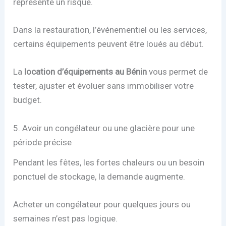
représente un risque.
Dans la restauration, l’événementiel ou les services,
certains équipements peuvent être loués au début.
La
location d’équipements au Bénin
vous permet de
tester, ajuster et évoluer sans immobiliser votre
budget.
5. Avoir un congélateur ou une glacière pour une
période précise
Pendant les fêtes, les fortes chaleurs ou un besoin
ponctuel de stockage, la demande augmente.
Acheter un congélateur pour quelques jours ou
semaines n’est pas logique.