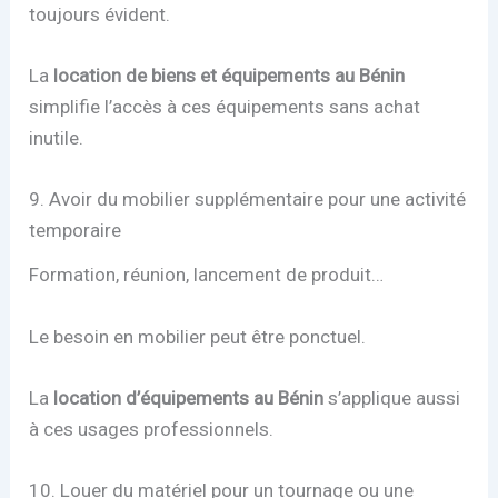
toujours évident.
La
location de biens et équipements au Bénin
simplifie l’accès à ces équipements sans achat
inutile.
9. Avoir du mobilier supplémentaire pour une activité
temporaire
Formation, réunion, lancement de produit…
Le besoin en mobilier peut être ponctuel.
La
location d’équipements au Bénin
s’applique aussi
à ces usages professionnels.
10. Louer du matériel pour un tournage ou une