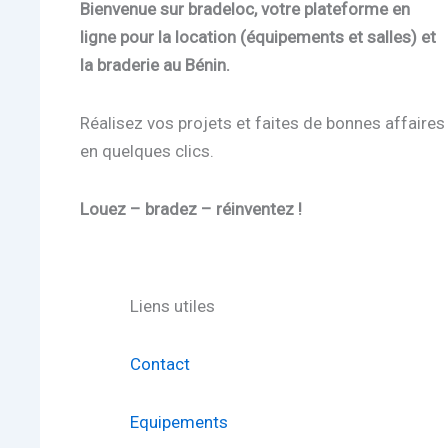
Bienvenue sur bradeloc, votre plateforme en
ligne pour la location (équipements et salles) et
la braderie au Bénin.
Réalisez vos projets et faites de bonnes affaires
en quelques clics.
Louez – bradez – réinventez !
Liens utiles
Contact
Equipements