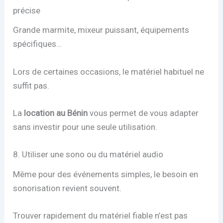
précise
Grande marmite, mixeur puissant, équipements
spécifiques…
Lors de certaines occasions, le matériel habituel ne
suffit pas.
La
location au Bénin
vous permet de vous adapter
sans investir pour une seule utilisation.
8. Utiliser une sono ou du matériel audio
Même pour des événements simples, le besoin en
sonorisation revient souvent.
Trouver rapidement du matériel fiable n’est pas