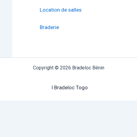
Location de salles
Braderie
Copyright © 2026 Bradeloc Bénin
I Bradeloc Togo