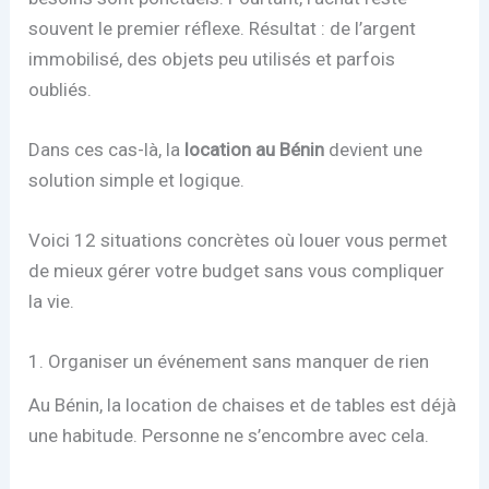
souvent le premier réflexe. Résultat : de l’argent
immobilisé, des objets peu utilisés et parfois
oubliés.
Dans ces cas-là, la
location au Bénin
devient une
solution simple et logique.
Voici 12 situations concrètes où louer vous permet
de mieux gérer votre budget sans vous compliquer
la vie.
1. Organiser un événement sans manquer de rien
Au Bénin, la location de chaises et de tables est déjà
une habitude. Personne ne s’encombre avec cela.