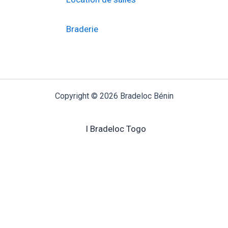
Braderie
Copyright © 2026 Bradeloc Bénin
I Bradeloc Togo