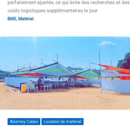
parfaitement ajustée, ce qui évite des recherches et des
coûts logistiques supplémentaires le jour
,
BMS
Matériel
Abomey-Calavi
Location de matériel