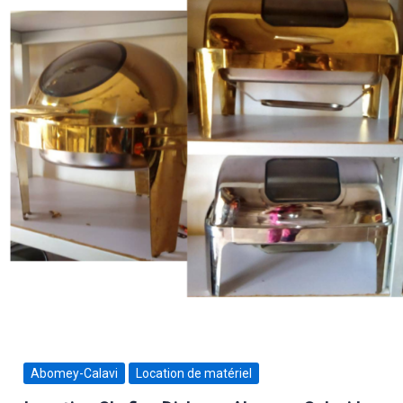
Abomey-Calavi
Location de matériel