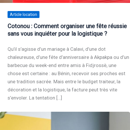
Article location
Cotonou : Comment organiser une fête réussie
sans vous inquiéter pour la logistique ?
Qu’il s’agisse d’un mariage à Calavi, d’une dot
chaleureuse, d’une fête d’anniversaire à Akpakpa ou d’un
barbecue du week-end entre amis à Fidjrossè, une
chose est certaine : au Bénin, recevoir ses proches est
une tradition sacrée. Mais entre le budget traiteur, la
décoration et la logistique, la facture peut très vite
s’envoler. La tentation […]