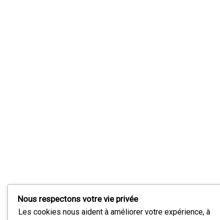
Nous respectons votre vie privée
Les cookies nous aident à améliorer votre expérience, à