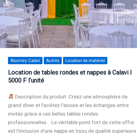
Abomey-Calavi
Autres
Location de matériel
Location de tables rondes et nappes à Calavi I
5000 F l’unité
Description du produit Créez une atmosphère de
grand dîner et facilitez l’assise et les échanges entre
invités grâce à ces belles tables rondes
professionnelles. Le véritable point fort de cette offre
est l’inclusion d’une nappe en tissu de qualité supérieure