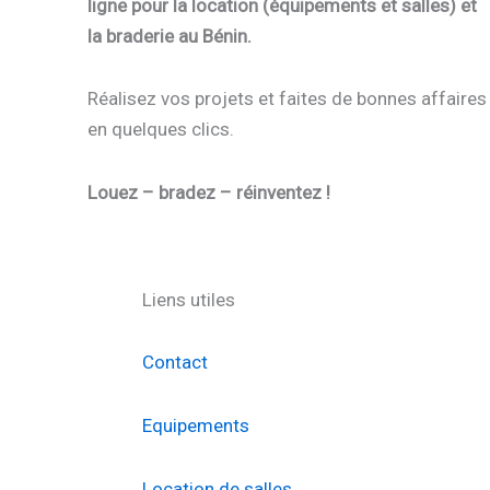
ligne pour la location (équipements et salles) et
la braderie au Bénin.
Réalisez vos projets et faites de bonnes affaires
en quelques clics.
Louez – bradez – réinventez !
Liens utiles
Contact
Equipements
Location de salles