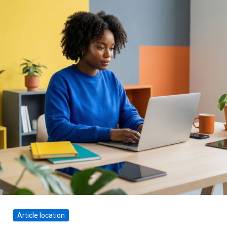
Article location