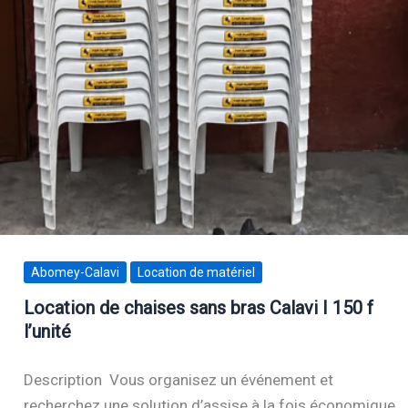
Abomey-Calavi
Location de matériel
Location de chaises sans bras Calavi I 150 f
l’unité
Description Vous organisez un événement et
recherchez une solution d’assise à la fois économique,