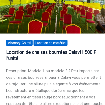
Abomey-Calavi
Location de matériel
Location de chaises bourrées Calavi I 500 F
l’unité
Description Modèle 1 ou modèle 2 ? Peu importe car
ces chaises bourrées à louer à Calavi vous permettent
de rajouter une allure plus élégante à vos événements !
Leur structure métallique dorée ainsi que leur
revêtement en tissu rouge bordeaux donnent à vos
espaces de fête une allure exceptionnelle et une touche