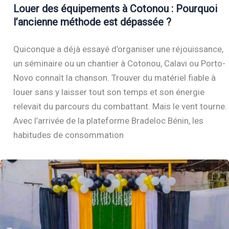
Louer des équipements à Cotonou : Pourquoi
l’ancienne méthode est dépassée ?
Quiconque a déjà essayé d’organiser une réjouissance,
un séminaire ou un chantier à Cotonou, Calavi ou Porto-
Novo connaît la chanson. Trouver du matériel fiable à
louer sans y laisser tout son temps et son énergie
relevait du parcours du combattant. Mais le vent tourne.
Avec l’arrivée de la plateforme Bradeloc Bénin, les
habitudes de consommation