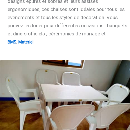
designs épurés et sobres et leurs assises
ergonomiques, ces chaises sont idéales pour tous les
événements et tous les styles de décoration. Vous
pouvez les louer pour différentes occasions : banquets
et dîners officiels ; cérémonies de mariage et
,
BMS
Matériel