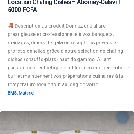
Location Chafing Dishes– Abomey-Calavi I
5000 FCFA
Description du produit Donnez une allure
prestigieuse et professionnelle à vos banquets,
mariages, dîners de gala ou réceptions privées et
professionnelles grâce à notre sélection de chafing
dishes (chauffe-plats) haut de gamme. Alliant
parfaitement esthétique et utilité, ces équipements de
buffet maintiennent vos préparations culinaires à la
température idéale tout au long de votre
,
BMS
Matériel