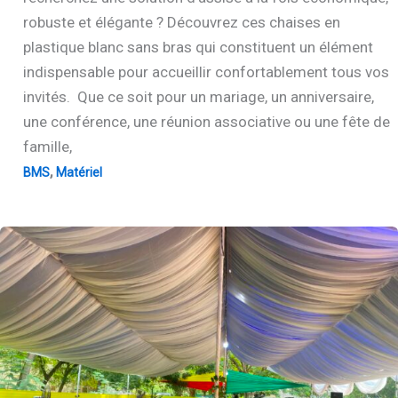
robuste et élégante ? Découvrez ces chaises en
plastique blanc sans bras qui constituent un élément
indispensable pour accueillir confortablement tous vos
invités. Que ce soit pour un mariage, un anniversaire,
une conférence, une réunion associative ou une fête de
famille,
,
BMS
Matériel