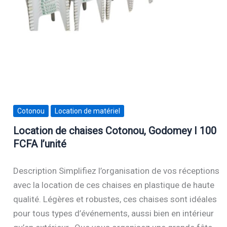
Cotonou
Location de matériel
Location de chaises Cotonou, Godomey I 100
FCFA l’unité
Description Simplifiez l’organisation de vos réceptions
avec la location de ces chaises en plastique de haute
qualité. Légères et robustes, ces chaises sont idéales
pour tous types d’événements, aussi bien en intérieur