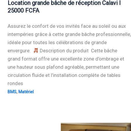
Location grande bâche de réception Calavi I
25000 FCFA
Assurez le confort de vos invités face au soleil ou aux
intempéries grâce à cette grande bâche professionnelle,
idéale pour toutes les célébrations de grande
envergure.
Description du produit Cette bâche
grand format offre une excellente zone d’ombrage et
une hauteur sous plafond agréable, permettant une
circulation fluide et l’installation complète de tables
rondes
,
BMS
Matériel