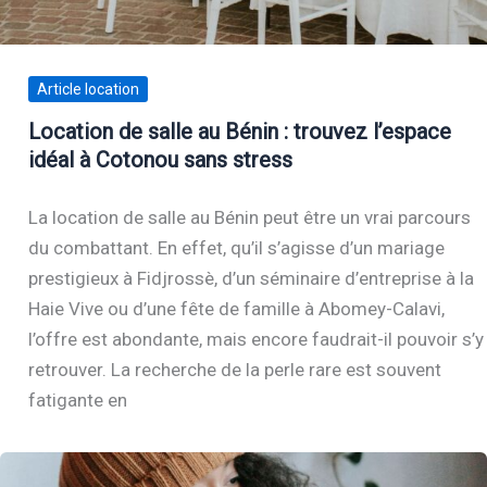
Article location
Location de salle au Bénin : trouvez l’espace
idéal à Cotonou sans stress
La location de salle au Bénin peut être un vrai parcours
du combattant. En effet, qu’il s’agisse d’un mariage
prestigieux à Fidjrossè, d’un séminaire d’entreprise à la
Haie Vive ou d’une fête de famille à Abomey-Calavi,
l’offre est abondante, mais encore faudrait-il pouvoir s’y
retrouver. La recherche de la perle rare est souvent
fatigante en