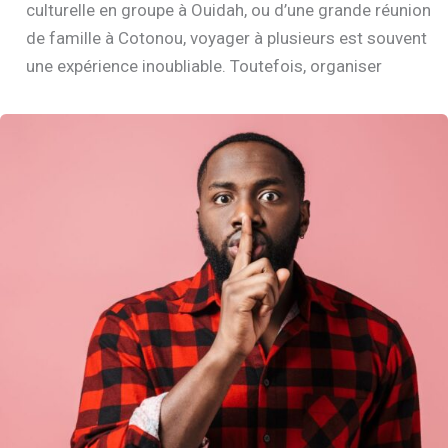
culturelle en groupe à Ouidah, ou d’une grande réunion
de famille à Cotonou, voyager à plusieurs est souvent
une expérience inoubliable. Toutefois, organiser