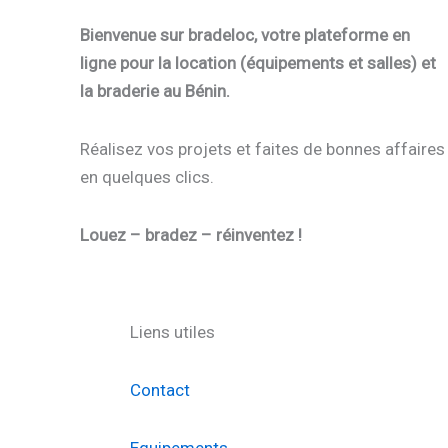
Bienvenue sur bradeloc, votre plateforme en
ligne pour la location (équipements et salles) et
la braderie au Bénin.
Réalisez vos projets et faites de bonnes affaires
en quelques clics.
Louez – bradez – réinventez !
Liens utiles
Contact
Equipements