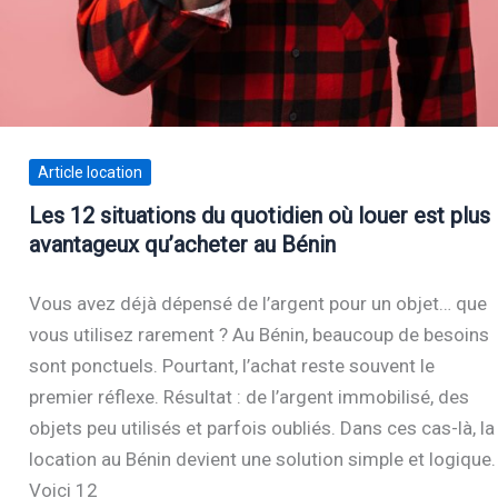
Article location
Les 12 situations du quotidien où louer est plus
avantageux qu’acheter au Bénin
Vous avez déjà dépensé de l’argent pour un objet… que
vous utilisez rarement ? Au Bénin, beaucoup de besoins
sont ponctuels. Pourtant, l’achat reste souvent le
premier réflexe. Résultat : de l’argent immobilisé, des
objets peu utilisés et parfois oubliés. Dans ces cas-là, la
location au Bénin devient une solution simple et logique.
Voici 12