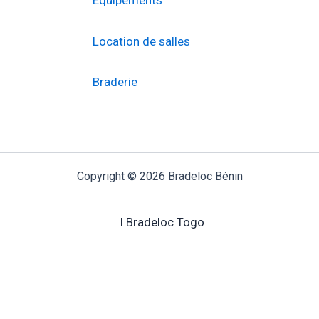
Location de salles
Braderie
Copyright © 2026 Bradeloc Bénin
I Bradeloc Togo