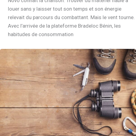
Novo connaît la chanson. Trouver du matériel fiable à
louer sans y laisser tout son temps et son énergie
relevait du parcours du combattant. Mais le vent tourne.
Avec l’arrivée de la plateforme Bradeloc Bénin, les
habitudes de consommation