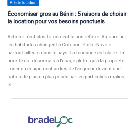
Article location
Économiser gros au Bénin : 5 raisons de choisir
la location pour vos besoins ponctuels
Acheter n’est plus forcément le bon réflexe. Aujourd’hui,
les habitudes changent à Cotonou, Porto-Novo et
partout ailleurs dans le pays. La tendance est claire : la
priorité est désormais à l’usage plutôt qu’à la propriété.
Louer un équipement au lieu de l’acquérir devient une
option de plus en plus prisée par les particuliers malins
et