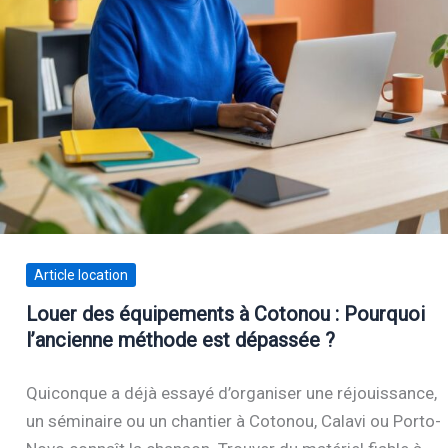
Article location
Louer des équipements à Cotonou : Pourquoi
l’ancienne méthode est dépassée ?
Quiconque a déjà essayé d’organiser une réjouissance,
un séminaire ou un chantier à Cotonou, Calavi ou Porto-