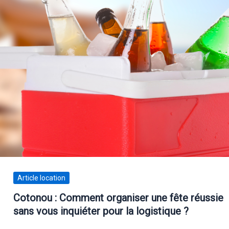
Article location
Cotonou : Comment organiser une fête réussie
sans vous inquiéter pour la logistique ?