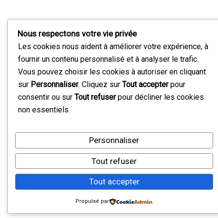
Nous respectons votre vie privée
Les cookies nous aident à améliorer votre expérience, à
fournir un contenu personnalisé et à analyser le trafic.
Vous pouvez choisir les cookies à autoriser en cliquant
sur
Personnaliser
. Cliquez sur
Tout accepter
pour
consentir ou sur
Tout refuser
pour décliner les cookies
non essentiels.
Personnaliser
Tout refuser
Tout accepter
Propulsé par