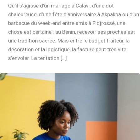
Qu’il s’agisse d’un mariage à Calavi, d’une dot
chaleureuse, d’une fête d’anniversaire à Akpakpa ou d’un
barbecue du week-end entre amis à Fidjrossè, une
chose est certaine : au Bénin, recevoir ses proches est
une tradition sacrée. Mais entre le budget traiteur, la
décoration et la logistique, la facture peut très vite
s’envoler. La tentation […]