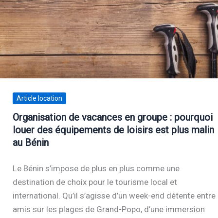
Article location
Organisation de vacances en groupe : pourquoi
louer des équipements de loisirs est plus malin
au Bénin
Le Bénin s’impose de plus en plus comme une
destination de choix pour le tourisme local et
international. Qu’il s’agisse d’un week-end détente entre
amis sur les plages de Grand-Popo, d’une immersion