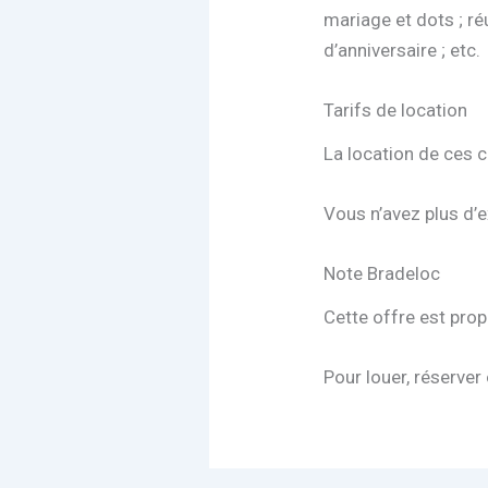
mariage et dots ; ré
d’anniversaire ; etc.
Tarifs de location
La location de ces ch
Vous n’avez plus d’e
Note Bradeloc
Cette offre est prop
Pour louer, réserver