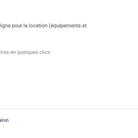
ligne pour la location (équipements et
ires en quelques clics.
énin