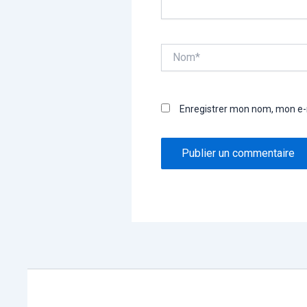
Nom*
Enregistrer mon nom, mon e-m