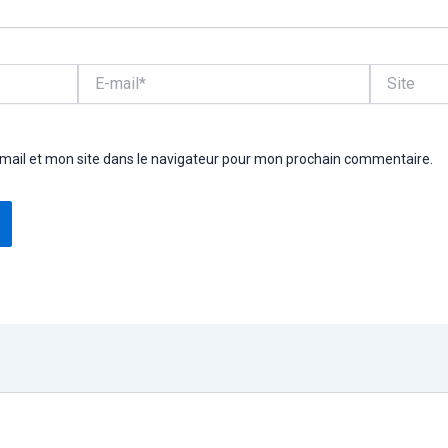
E-
Site
mail*
ail et mon site dans le navigateur pour mon prochain commentaire.