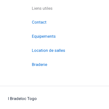
Liens utiles
Contact
Equipements
Location de salles
Braderie
I Bradeloc Togo