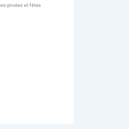
ns privées et fêtes