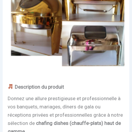
Description du produit
Donnez une allure prestigieuse et professionnelle à
vos banquets, mariages, dîners de gala ou
réceptions privées et professionnelles grâce à notre
sélection de
chafing dishes (chauffe-plats) haut de
gamme
.