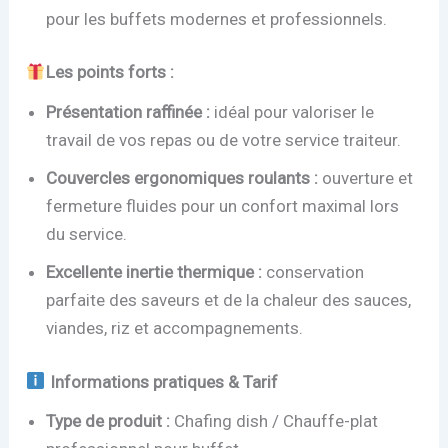
pour les buffets modernes et professionnels.
Les points forts :
Présentation raffinée :
idéal pour valoriser le
travail de vos repas ou de votre service traiteur.
Couvercles ergonomiques roulants :
ouverture et
fermeture fluides pour un confort maximal lors
du service.
Excellente inertie thermique :
conservation
parfaite des saveurs et de la chaleur des sauces,
viandes, riz et accompagnements.
Informations pratiques & Tarif
Type de produit :
Chafing dish / Chauffe-plat