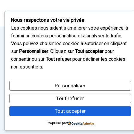
I Bradeloc Togo
Nous respectons votre vie privée
Les cookies nous aident à améliorer votre expérience, à
fournir un contenu personnalisé et à analyser le trafic.
Vous pouvez choisir les cookies à autoriser en cliquant
sur
Personnaliser
. Cliquez sur
Tout accepter
pour
consentir ou sur
Tout refuser
pour décliner les cookies
non essentiels.
Personnaliser
Tout refuser
Tout accepter
Propulsé par