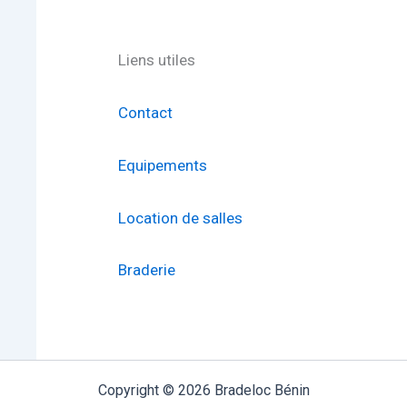
Liens utiles
Contact
Equipements
Location de salles
Braderie
Copyright © 2026 Bradeloc Bénin