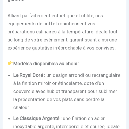
Alliant parfaitement esthétique et utilité, ces
équipements de buffet maintiennent vos
préparations culinaires à la température idéale tout
au long de votre événement, garantissant ainsi une
expérience gustative irréprochable à vos convives.
Modèles disponibles au choix :
Le Royal Doré :
un design arrondi ou rectangulaire
à la finition miroir or étincelante, doté d’un
couvercle avec hublot transparent pour sublimer
la présentation de vos plats sans perdre la
chaleur.
Le Classique Argenté :
une finition en acier
inoxydable argenté, intemporelle et épurée, idéale