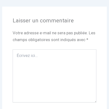
Laisser un commentaire
Votre adresse e-mail ne sera pas publiée.
Les
champs obligatoires sont indiqués avec
*
Écrivez
ici…