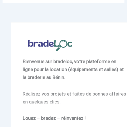
Bienvenue sur bradeloc, votre plateforme en
ligne pour la location (équipements et salles) et
la braderie au Bénin.
Réalisez vos projets et faites de bonnes affaires
en quelques clics.
Louez – bradez – réinventez !