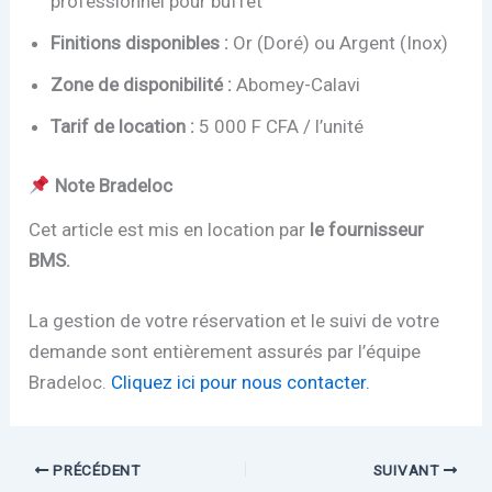
professionnel pour buffet
Finitions disponibles :
Or (Doré) ou Argent (Inox)
Zone de disponibilité :
Abomey-Calavi
Tarif de location :
5 000 F CFA / l’unité
Note Bradeloc
Cet article est mis en location par
le fournisseur
BMS.
La gestion de votre réservation et le suivi de votre
demande sont entièrement assurés par l’équipe
Bradeloc.
Cliquez ici pour nous contacter.
PRÉCÉDENT
SUIVANT