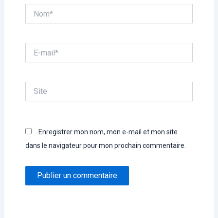
Nom*
E-
mail*
Site
Enregistrer mon nom, mon e-mail et mon site
dans le navigateur pour mon prochain commentaire.