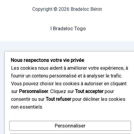
Copyright © 2026 Bradeloc Bénin
I Bradeloc Togo
Nous respectons votre vie privée
Les cookies nous aident à améliorer votre expérience, à
fournir un contenu personnalisé et à analyser le trafic.
Vous pouvez choisir les cookies à autoriser en cliquant
sur
Personnaliser
. Cliquez sur
Tout accepter
pour
consentir ou sur
Tout refuser
pour décliner les cookies
non essentiels.
Personnaliser