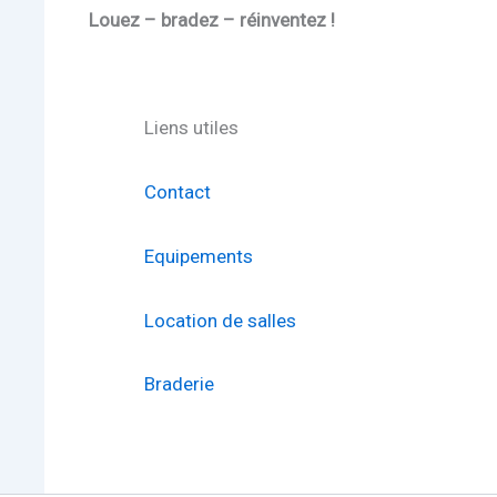
Louez – bradez – réinventez !
Liens utiles
Contact
Equipements
Location de salles
Braderie