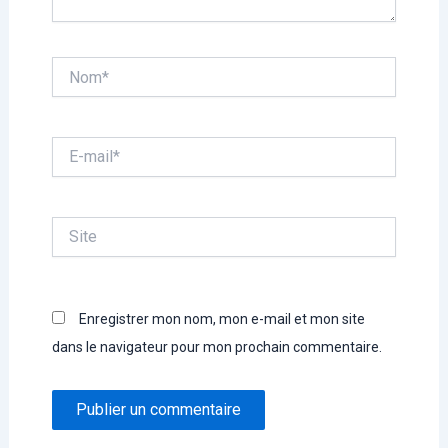
Nom*
E-
mail*
Site
Enregistrer mon nom, mon e-mail et mon site
dans le navigateur pour mon prochain commentaire.