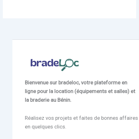
Bienvenue sur bradeloc, votre plateforme en
ligne pour la location (équipements et salles) et
la braderie au Bénin.
Réalisez vos projets et faites de bonnes affaires
en quelques clics.