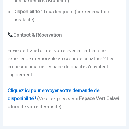
nos partenaires Bradeloc).
Disponibilité :
Tous les jours (sur réservation
préalable).
Contact & Réservation
Envie de transformer votre événement en une
expérience mémorable au cœur de la nature ? Les
créneaux pour cet espace de qualité s’envolent
rapidement.
Cliquez ici pour envoyer votre demande de
disponibilité !
(Veuillez préciser «
Espace Vert Calavi
» lors de votre demande).