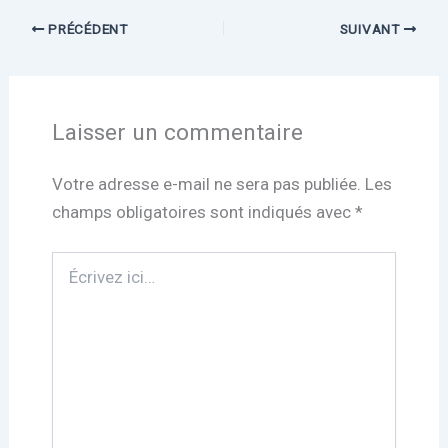
PRÉCÉDENT
SUIVANT
Laisser un commentaire
Votre adresse e-mail ne sera pas publiée.
Les
champs obligatoires sont indiqués avec
*
Écrivez
ici…