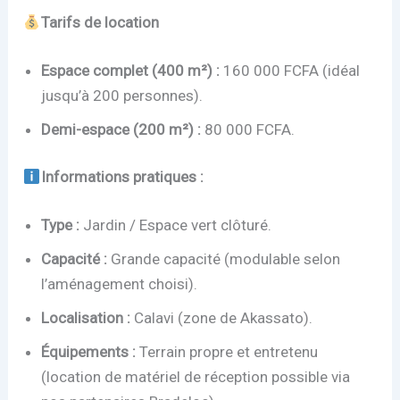
Tarifs de location
Espace complet (400 m²) :
160 000 FCFA (idéal
jusqu’à 200 personnes).
Demi-espace (200 m²) :
80 000 FCFA.
Informations pratiques :
Type :
Jardin / Espace vert clôturé.
Capacité :
Grande capacité (modulable selon
l’aménagement choisi).
Localisation :
Calavi (zone de Akassato).
Équipements :
Terrain propre et entretenu
(location de matériel de réception possible via