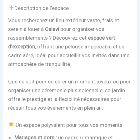
Description de l’espace
Vous recherchez un lieu extérieur vaste, frais et
serein à louer à
Calavi
pour organiser vos
rassemblements ? Découvrez cet
espace vert
d’exception
, offrant une pelouse impeccable et un
cadre aéré, idéal pour accueillir vos invités dans une
atmosphère de tranquillité.
Que ce soit pour célébrer un moment joyeux ou pour
organiser une cérémonie plus solennelle, ce jardin
offre le prestige et la flexibilité nécessaires pour
réussir tous vos événements en plein air.
Un espace polyvalent pour tous vos moments
Mariages et dots :
un cadre romantique et