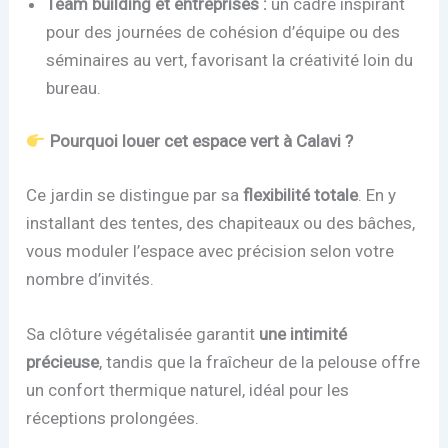
Team building et entreprises :
un cadre inspirant
pour des journées de cohésion d’équipe ou des
séminaires au vert, favorisant la créativité loin du
bureau.
Pourquoi louer cet espace vert à Calavi ?
Ce jardin se distingue par sa
flexibilité totale
. En y
installant des tentes, des chapiteaux ou des bâches,
vous moduler l’espace avec précision selon votre
nombre d’invités.
Sa clôture végétalisée garantit
une intimité
précieuse
, tandis que la fraîcheur de la pelouse offre
un confort thermique naturel, idéal pour les
réceptions prolongées.