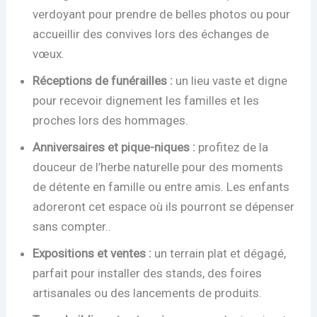
verdoyant pour prendre de belles photos ou pour
accueillir des convives lors des échanges de
vœux.
Réceptions de funérailles :
un lieu vaste et digne
pour recevoir dignement les familles et les
proches lors des hommages.
Anniversaires et pique-niques :
profitez de la
douceur de l’herbe naturelle pour des moments
de détente en famille ou entre amis. Les enfants
adoreront cet espace où ils pourront se dépenser
sans compter..
Expositions et ventes :
un terrain plat et dégagé,
parfait pour installer des stands, des foires
artisanales ou des lancements de produits.