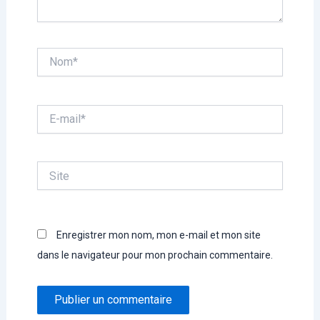
Nom*
E-
mail*
Site
Enregistrer mon nom, mon e-mail et mon site
dans le navigateur pour mon prochain commentaire.