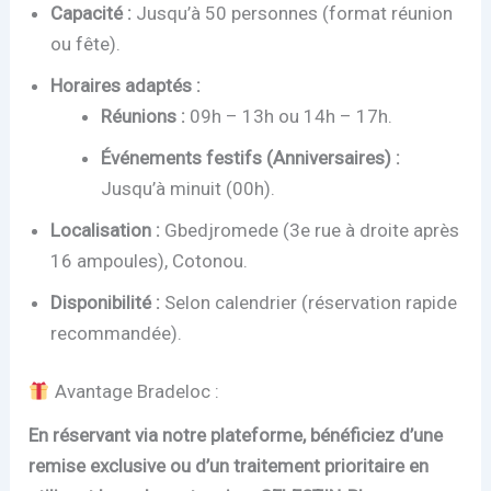
Capacité :
Jusqu’à 50 personnes (format réunion
ou fête).
Horaires adaptés :
Réunions :
09h – 13h ou 14h – 17h.
Événements festifs (Anniversaires) :
Jusqu’à minuit (00h).
Localisation :
Gbedjromede (3e rue à droite après
16 ampoules), Cotonou.
Disponibilité :
Selon calendrier (réservation rapide
recommandée).
Avantage Bradeloc :
En réservant via notre plateforme, bénéficiez d’une
remise exclusive ou d’un traitement prioritaire en