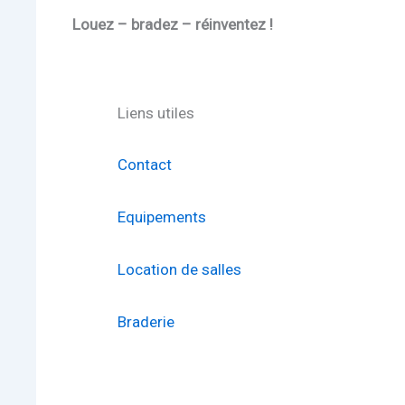
Louez – bradez – réinventez !
Liens utiles
Contact
Equipements
Location de salles
Braderie