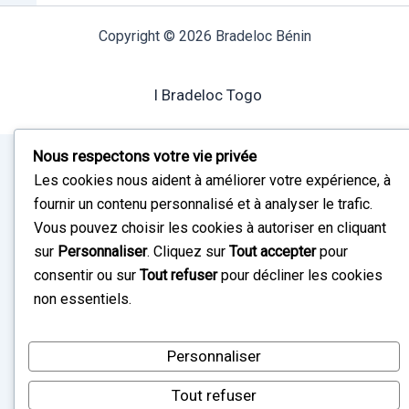
Copyright © 2026 Bradeloc Bénin
I Bradeloc Togo
Nous respectons votre vie privée
Les cookies nous aident à améliorer votre expérience, à
fournir un contenu personnalisé et à analyser le trafic.
Vous pouvez choisir les cookies à autoriser en cliquant
sur
Personnaliser
. Cliquez sur
Tout accepter
pour
consentir ou sur
Tout refuser
pour décliner les cookies
non essentiels.
Personnaliser
Tout refuser