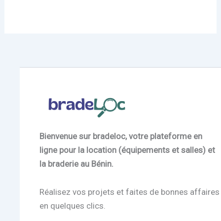
Bienvenue sur bradeloc, votre plateforme en
ligne pour la location (équipements et salles) et
la braderie au Bénin.
Réalisez vos projets et faites de bonnes affaires
en quelques clics.