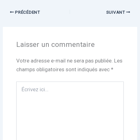
PRÉCÉDENT
SUIVANT
Laisser un commentaire
Votre adresse e-mail ne sera pas publiée.
Les
champs obligatoires sont indiqués avec
*
Écrivez
ici…