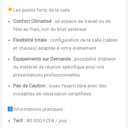
Les points forts de la salle :
Confort Climatisé :
un espace de travail ou de
fête au frais, loin du bruit extérieur.
Flexibilité totale :
configuration de la salle (tables
et chaises) adaptée à votre événement.
Équipements sur Demande :
possibilité d’obtenir
du matériel de réunion spécifique pour vos
présentations professionnelles.
Pas de Caution :
louez l’esprit libre avec des
modalités de réservation simplifiées.
Informations pratiques :
Tarif :
80 000 FCFA / jour.