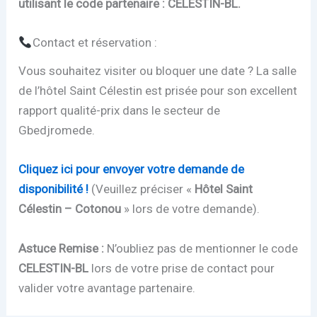
utilisant le code partenaire : CELESTIN-BL.
Contact et réservation :
Vous souhaitez visiter ou bloquer une date ? La salle
de l’hôtel Saint Célestin est prisée pour son excellent
rapport qualité-prix dans le secteur de
Gbedjromede.
Cliquez ici pour envoyer votre demande de
disponibilité !
(Veuillez préciser «
Hôtel Saint
Célestin – Cotonou
» lors de votre demande).
Astuce Remise :
N’oubliez pas de mentionner le code
CELESTIN-BL
lors de votre prise de contact pour
valider votre avantage partenaire.