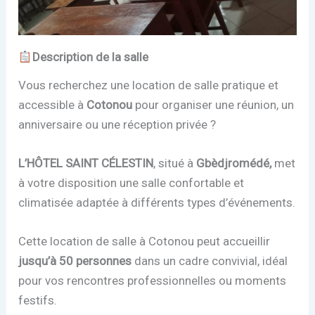
Description de la salle
Vous recherchez une location de salle pratique et
accessible à
Cotonou
pour organiser une réunion, un
anniversaire ou une réception privée ?
L’HÔTEL SAINT CÉLESTIN
, situé à
Gbèdjromédé,
met
à votre disposition une salle confortable et
climatisée adaptée à différents types d’événements.
Cette location de salle à Cotonou peut accueillir
jusqu’à 50 personnes
dans un cadre convivial, idéal
pour vos rencontres professionnelles ou moments
festifs.