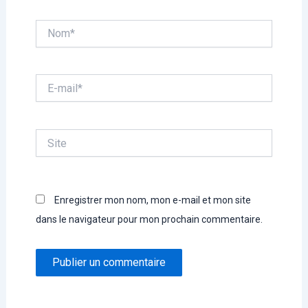
Nom*
E-
mail*
Site
Enregistrer mon nom, mon e-mail et mon site
dans le navigateur pour mon prochain commentaire.