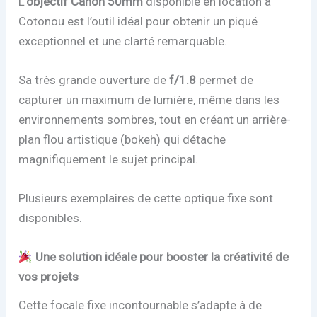
L
’objectif Canon 50mm
disponible en location à
Cotonou est l’outil idéal pour obtenir un piqué
exceptionnel et une clarté remarquable.
Sa très grande ouverture de
f/1.8
permet de
capturer un maximum de lumière, même dans les
environnements sombres, tout en créant un arrière-
plan flou artistique (bokeh) qui détache
magnifiquement le sujet principal.
Plusieurs exemplaires de cette optique fixe sont
disponibles.
Une solution idéale pour booster la créativité de
vos projets
Cette focale fixe incontournable s’adapte à de