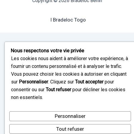
Copyright © 2026 Bradeloc Bénin
I Bradeloc Togo
Nous respectons votre vie privée
Les cookies nous aident à améliorer votre expérience, à
fournir un contenu personnalisé et à analyser le trafic.
Vous pouvez choisir les cookies à autoriser en cliquant
sur
Personnaliser
. Cliquez sur
Tout accepter
pour
consentir ou sur
Tout refuser
pour décliner les cookies
non essentiels.
Personnaliser
Tout refuser