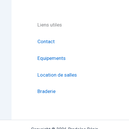
Liens utiles
Contact
Equipements
Location de salles
Braderie