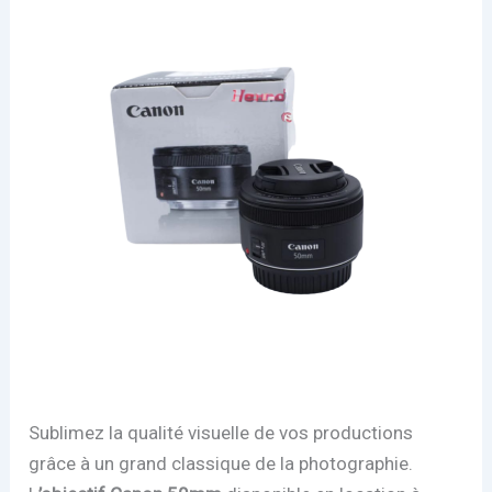
Sublimez la qualité visuelle de vos productions
grâce à un grand classique de la photographie.