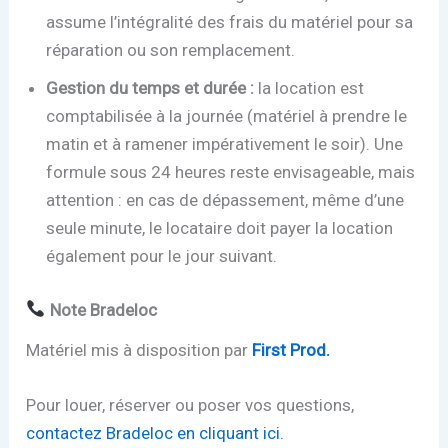
assume l’intégralité des frais du matériel pour sa
réparation ou son remplacement.
Gestion du temps et durée :
la location est
comptabilisée à la journée (matériel à prendre le
matin et à ramener impérativement le soir). Une
formule sous 24 heures reste envisageable, mais
attention : en cas de dépassement, même d’une
seule minute, le locataire doit payer la location
également pour le jour suivant.
Note Bradeloc
Matériel mis à disposition par
First Prod.
Pour louer, réserver ou poser vos questions,
contactez Bradeloc en cliquant ici.