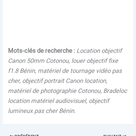
Mots-clés de recherche :
Location objectif
Canon 50mm Cotonou, louer objectif fixe
f1.8 Bénin, matériel de tournage vidéo pas
cher, objectif portrait Canon location,
matériel de photographie Cotonou, Bradeloc
location matériel audiovisuel, objectif
lumineux pas cher Bénin.