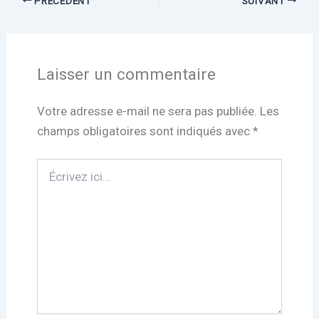
PRÉCÉDENT
SUIVANT
Laisser un commentaire
Votre adresse e-mail ne sera pas publiée.
Les
champs obligatoires sont indiqués avec
*
Écrivez
ici…