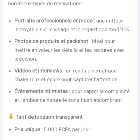
nombreux types de réalisations :
Portraits professionnels et mode :
une netteté
incroyable sur le visage et le regard des modèles.
Photos de produits et packshot :
idéal pour
mettre en valeur les détails et les textures avec
précision.
Vidéos et interviews :
un rendu cinématique
chaleureux et épuré pour capturer l’attention.
Événements intimistes :
pour capter la complicité
et l’ambiance naturelle sans flash encombrant.
Tarif de location transparent
Prix unique :
5 000 FCFA par jour.