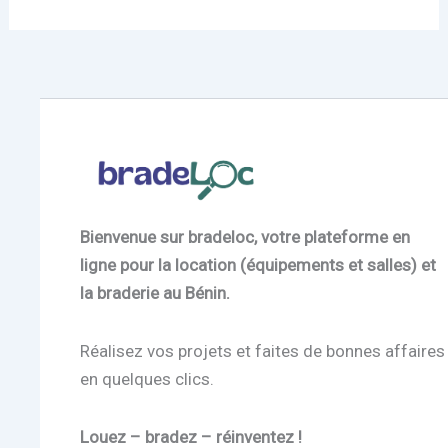
Bienvenue sur bradeloc, votre plateforme en
ligne pour la location (équipements et salles) et
la braderie au Bénin.
Réalisez vos projets et faites de bonnes affaires
en quelques clics.
Louez – bradez – réinventez !