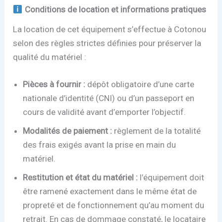
Conditions de location et informations pratiques
La location de cet équipement s’effectue à Cotonou
selon des règles strictes définies pour préserver la
qualité du matériel :
Pièces à fournir :
dépôt obligatoire d’une carte
nationale d’identité (CNI) ou d’un passeport en
cours de validité avant d’emporter l’objectif.
Modalités de paiement :
règlement de la totalité
des frais exigés avant la prise en main du
matériel.
Restitution et état du matériel :
l’équipement doit
être ramené exactement dans le même état de
propreté et de fonctionnement qu’au moment du
retrait. En cas de dommage constaté, le locataire