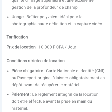
qualité d’image supérieure et une excellente
gestion de la profondeur de champ.
Usage
: Boîtier polyvalent idéal pour la
photographie haute définition et la capture vidéo.
Tarification
Prix de location
: 10 000 F CFA / Jour
Conditions strictes de location
Pièce obligatoire
: Carte Nationale d’Identité (CNI)
ou Passeport original à laisser obligatoirement en
dépôt avant de récupérer le matériel.
Paiement
: Le règlement intégral de la location
doit être effectué avant la prise en main du
matériel.