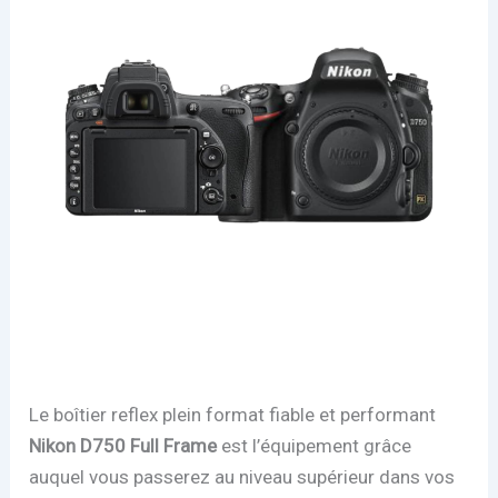
Le boîtier reflex plein format fiable et performant
Nikon D750 Full Frame
est l’équipement grâce
auquel vous passerez au niveau supérieur dans vos