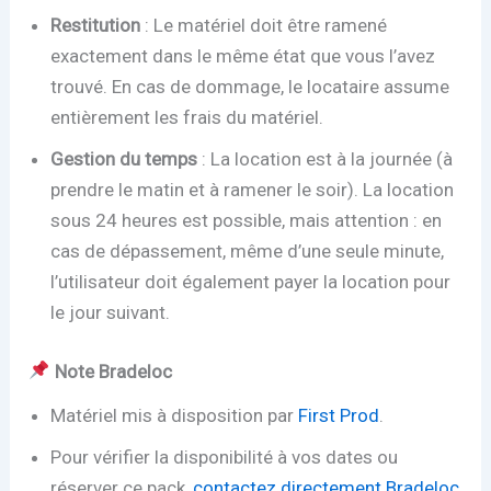
Restitution
: Le matériel doit être ramené
exactement dans le même état que vous l’avez
trouvé. En cas de dommage, le locataire assume
entièrement les frais du matériel.
Gestion du temps
: La location est à la journée (à
prendre le matin et à ramener le soir). La location
sous 24 heures est possible, mais attention : en
cas de dépassement, même d’une seule minute,
l’utilisateur doit également payer la location pour
le jour suivant.
Note Bradeloc
Matériel mis à disposition par
First Prod
.
Pour vérifier la disponibilité à vos dates ou
réserver ce pack,
contactez directement Bradeloc