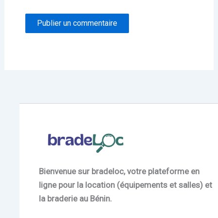
Bienvenue sur bradeloc, votre plateforme en
ligne pour la location (équipements et salles) et
la braderie au Bénin.