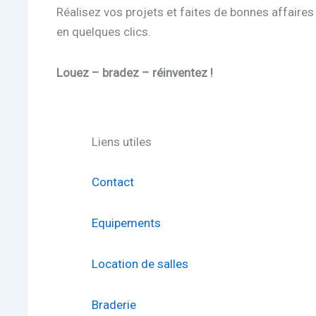
Réalisez vos projets et faites de bonnes affaires
en quelques clics.
Louez – bradez – réinventez !
Liens utiles
Contact
Equipements
Location de salles
Braderie