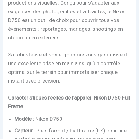
productions visuelles. Conçu pour s’adapter aux
exigences des photographes et vidéastes, le Nikon
D750 est un outil de choix pour couvrir tous vos
événements : reportages, mariages, shootings en
studio ou en extérieur.
Sa robustesse et son ergonomie vous garantissent
une excellente prise en main ainsi qu’un contrôle
optimal sur le terrain pour immortaliser chaque
instant avec précision.
Caractéristiques réelles de l’appareil Nikon D750 Full
Frame
:
Modèle
: Nikon D750
Capteur
: Plein format / Full Frame (FX) pour une