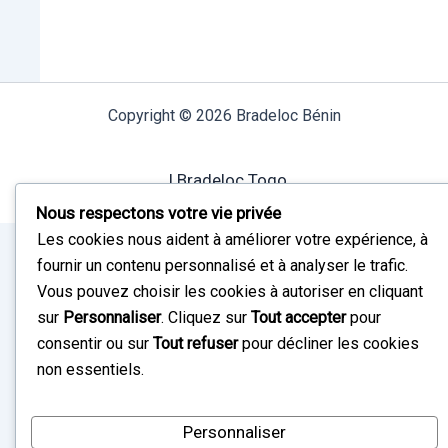
Copyright © 2026 Bradeloc Bénin
I Bradeloc Togo
Nous respectons votre vie privée
Les cookies nous aident à améliorer votre expérience, à
fournir un contenu personnalisé et à analyser le trafic.
Vous pouvez choisir les cookies à autoriser en cliquant
sur
Personnaliser
. Cliquez sur
Tout accepter
pour
consentir ou sur
Tout refuser
pour décliner les cookies
non essentiels.
Personnaliser