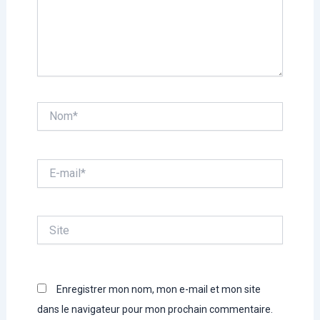
Nom*
E-
mail*
Site
Enregistrer mon nom, mon e-mail et mon site
dans le navigateur pour mon prochain commentaire.