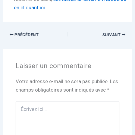
en cliquant ici.
PRÉCÉDENT
SUIVANT
Laisser un commentaire
Votre adresse e-mail ne sera pas publiée.
Les
champs obligatoires sont indiqués avec
*
Écrivez
ici…