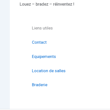
Louez – bradez – réinventez !
Liens utiles
Contact
Equipements
Location de salles
Braderie