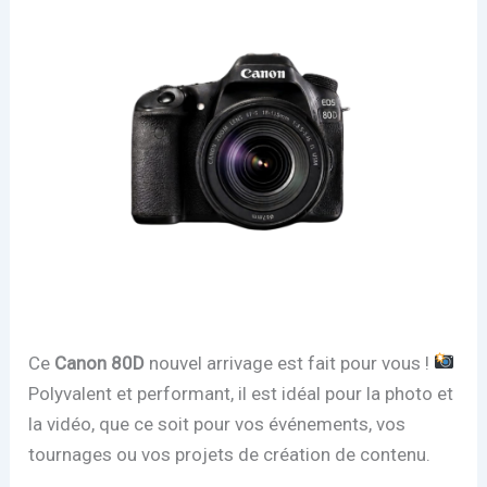
Ce
Canon 80D
nouvel arrivage est fait pour vous !
Polyvalent et performant, il est idéal pour la photo et
la vidéo, que ce soit pour vos événements, vos
tournages ou vos projets de création de contenu.