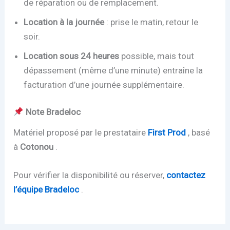
de réparation ou de remplacement.
Location à la journée
: prise le matin, retour le
soir.
Location sous 24 heures
possible, mais tout
dépassement (même d’une minute) entraîne la
facturation d’une journée supplémentaire.
Note Bradeloc
Matériel proposé par le prestataire
First Prod
, basé
à
Cotonou
.
Pour vérifier la disponibilité ou réserver,
contactez
l’équipe Bradeloc
.