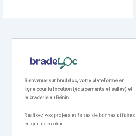
Bienvenue sur bradeloc, votre plateforme en
ligne pour la location (équipements et salles) et
la braderie au Bénin.
Réalisez vos projets et faites de bonnes affaires
en quelques clics.