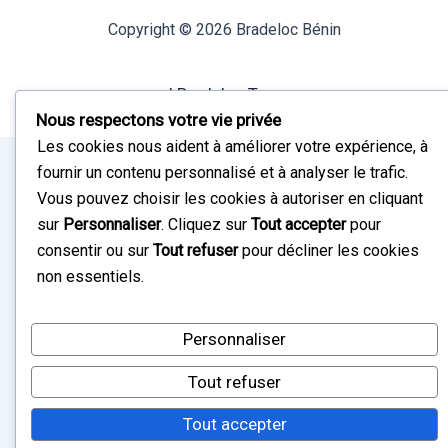
Copyright © 2026 Bradeloc Bénin
I Bradeloc Togo
Nous respectons votre vie privée
Les cookies nous aident à améliorer votre expérience, à
fournir un contenu personnalisé et à analyser le trafic.
Vous pouvez choisir les cookies à autoriser en cliquant
sur
Personnaliser
. Cliquez sur
Tout accepter
pour
consentir ou sur
Tout refuser
pour décliner les cookies
non essentiels.
Personnaliser
Tout refuser
Tout accepter