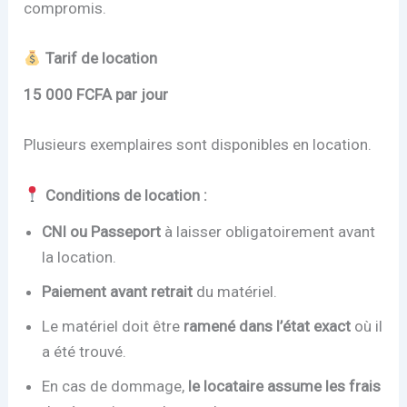
compromis.
Tarif de location
15 000 FCFA par jour
Plusieurs exemplaires sont disponibles en location.
Conditions de location :
CNI ou Passeport
à laisser obligatoirement avant
la location.
Paiement avant retrait
du matériel.
Le matériel doit être
ramené dans l’état exact
où il
a été trouvé.
En cas de dommage,
le locataire assume les frais