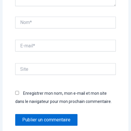
Nom*
E-
mail*
Site
Enregistrer mon nom, mon e-mail et mon site
dans le navigateur pour mon prochain commentaire.