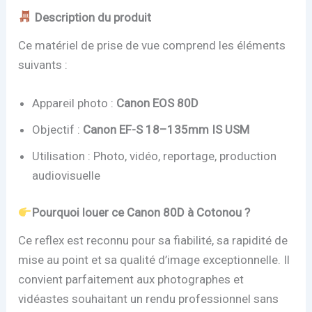
Description du produit
Ce matériel de prise de vue comprend les éléments
suivants :
Appareil photo :
Canon EOS 80D
Objectif :
Canon EF-S 18–135mm IS USM
Utilisation : Photo, vidéo, reportage, production
audiovisuelle
Pourquoi louer ce Canon 80D à Cotonou ?
Ce reflex est reconnu pour sa fiabilité, sa rapidité de
mise au point et sa qualité d’image exceptionnelle. Il
convient parfaitement aux photographes et
vidéastes souhaitant un rendu professionnel sans