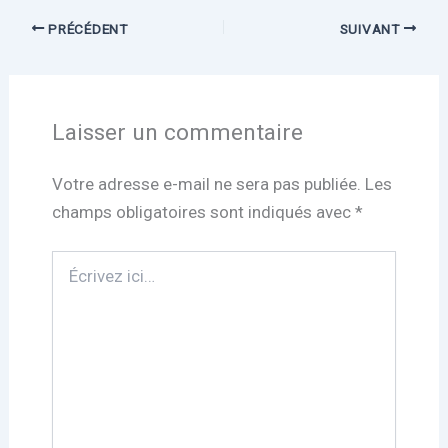
PRÉCÉDENT
SUIVANT
Laisser un commentaire
Votre adresse e-mail ne sera pas publiée.
Les
champs obligatoires sont indiqués avec
*
Écrivez
ici…