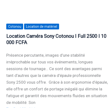
Cotonou
Location de matériel
Location Caméra Sony Cotonou I Full 2500 I 10
000 FCFA
Présence percutante, images d’une stabilité
irréprochable sur tous vos événements, longues
sessions de tournage… Ce sont des avantages parmi
tant d’autres que la caméra d’épaule professionnelle
Sony 2500 vous offre. Grâce à son ergonomie d’épaule,
elle offre un confort de portage inégalé qui élimine la
fatigue et garantit des mouvements fluides en situation
de mobilité. Son