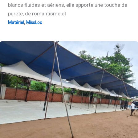
blancs fluides et aériens, elle apporte une touche de
pureté, de romantisme et
,
Matériel
MissLoc