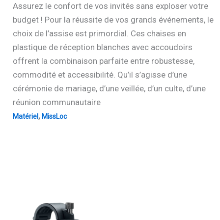
Assurez le confort de vos invités sans exploser votre
budget ! Pour la réussite de vos grands événements, le
choix de l’assise est primordial. Ces chaises en
plastique de réception blanches avec accoudoirs
offrent la combinaison parfaite entre robustesse,
commodité et accessibilité. Qu’il s’agisse d’une
cérémonie de mariage, d’une veillée, d’un culte, d’une
réunion communautaire
,
Matériel
MissLoc