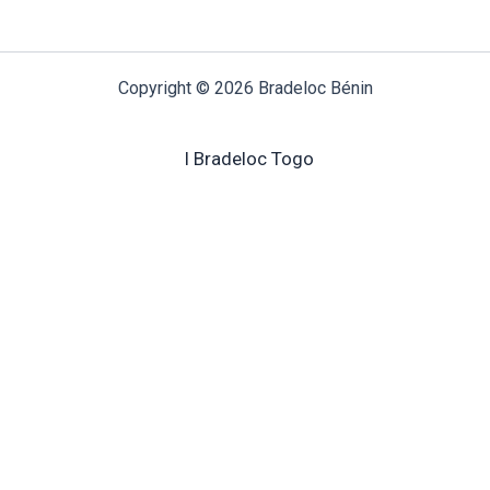
Copyright © 2026 Bradeloc Bénin
I Bradeloc Togo