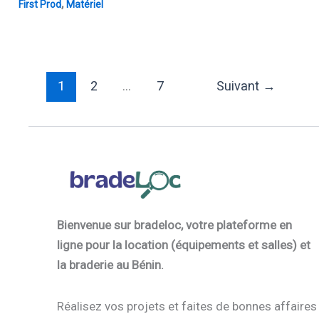
,
First Prod
Matériel
1
2
…
7
Suivant
→
Bienvenue sur bradeloc, votre plateforme en
ligne pour la location (équipements et salles) et
la braderie au Bénin.
Réalisez vos projets et faites de bonnes affaires