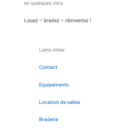
en quelques clics.
Louez – bradez – réinventez !
Liens utiles
Contact
Equipements
Location de salles
Braderie