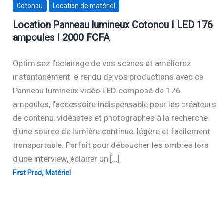
Cotonou
Location de matériel
Location Panneau lumineux Cotonou I LED 176
ampoules I 2000 FCFA
Optimisez l’éclairage de vos scènes et améliorez
instantanément le rendu de vos productions avec ce
Panneau lumineux vidéo LED composé de 176
ampoules, l’accessoire indispensable pour les créateurs
de contenu, vidéastes et photographes à la recherche
d’une source de lumière continue, légère et facilement
transportable. Parfait pour déboucher les ombres lors
d’une interview, éclairer un […]
,
First Prod
Matériel