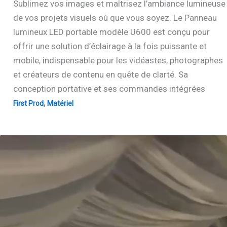
Sublimez vos images et maîtrisez l’ambiance lumineuse
de vos projets visuels où que vous soyez. Le Panneau
lumineux LED portable modèle U600 est conçu pour
offrir une solution d’éclairage à la fois puissante et
mobile, indispensable pour les vidéastes, photographes
et créateurs de contenu en quête de clarté. Sa
conception portative et ses commandes intégrées
,
First Prod
Matériel