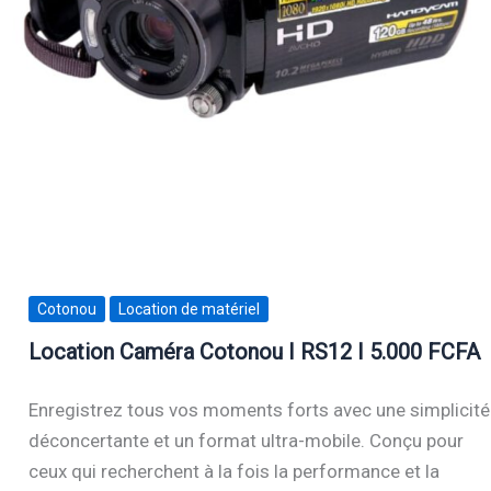
Cotonou
Location de matériel
Location Caméra Cotonou I RS12 I 5.000 FCFA
Enregistrez tous vos moments forts avec une simplicité
déconcertante et un format ultra-mobile. Conçu pour
ceux qui recherchent à la fois la performance et la