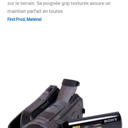
sur le terrain. Sa poignée grip texturée assure un
maintien parfait en toutes
,
First Prod
Matériel