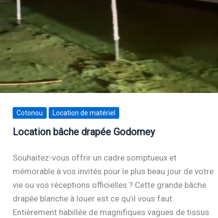
Cotonou
Location de matériel
Location bâche drapée Godomey
Souhaitez-vous offrir un cadre somptueux et
mémorable à vos invités pour le plus beau jour de votre
vie ou vos réceptions officielles ? Cette grande bâche
drapée blanche à louer est ce qu’il vous faut.
Entièrement habillée de magnifiques vagues de tissus