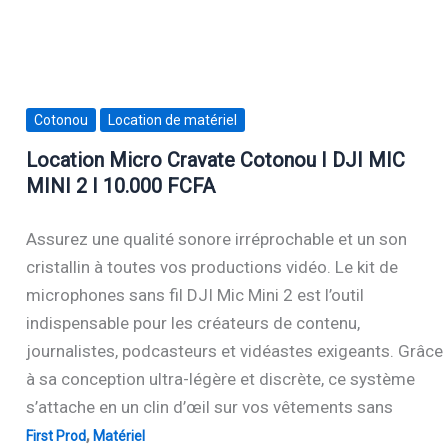
Cotonou
Location de matériel
Location Micro Cravate Cotonou I DJI MIC
MINI 2 I 10.000 FCFA
Assurez une qualité sonore irréprochable et un son
cristallin à toutes vos productions vidéo. Le kit de
microphones sans fil DJI Mic Mini 2 est l’outil
indispensable pour les créateurs de contenu,
journalistes, podcasteurs et vidéastes exigeants. Grâce
à sa conception ultra-légère et discrète, ce système
s’attache en un clin d’œil sur vos vêtements sans
,
First Prod
Matériel