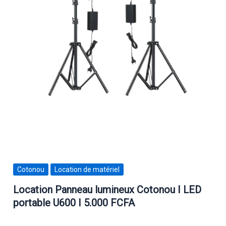
Cotonou
Location de matériel
Location Panneau lumineux Cotonou I LED
portable U600 I 5.000 FCFA