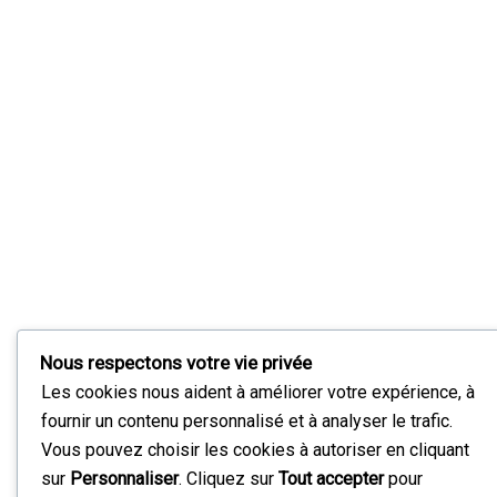
Nous respectons votre vie privée
Les cookies nous aident à améliorer votre expérience, à
fournir un contenu personnalisé et à analyser le trafic.
Vous pouvez choisir les cookies à autoriser en cliquant
sur
Personnaliser
. Cliquez sur
Tout accepter
pour