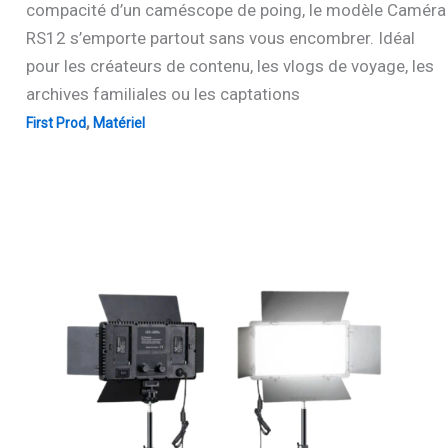
compacité d’un caméscope de poing, le modèle Caméra
RS12 s’emporte partout sans vous encombrer. Idéal
pour les créateurs de contenu, les vlogs de voyage, les
archives familiales ou les captations
,
First Prod
Matériel