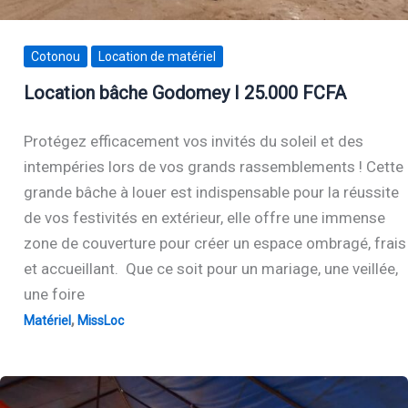
Cotonou
Location de matériel
Location bâche Godomey I 25.000 FCFA
Protégez efficacement vos invités du soleil et des
intempéries lors de vos grands rassemblements ! Cette
grande bâche à louer est indispensable pour la réussite
de vos festivités en extérieur, elle offre une immense
zone de couverture pour créer un espace ombragé, frais
et accueillant. Que ce soit pour un mariage, une veillée,
une foire
,
Matériel
MissLoc