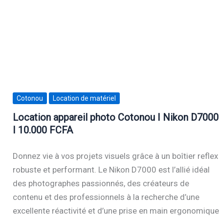
Cotonou
Location de matériel
Location appareil photo Cotonou I Nikon D7000
I 10.000 FCFA
Donnez vie à vos projets visuels grâce à un boîtier reflex
robuste et performant. Le Nikon D7000 est l’allié idéal
des photographes passionnés, des créateurs de
contenu et des professionnels à la recherche d’une
excellente réactivité et d’une prise en main ergonomique