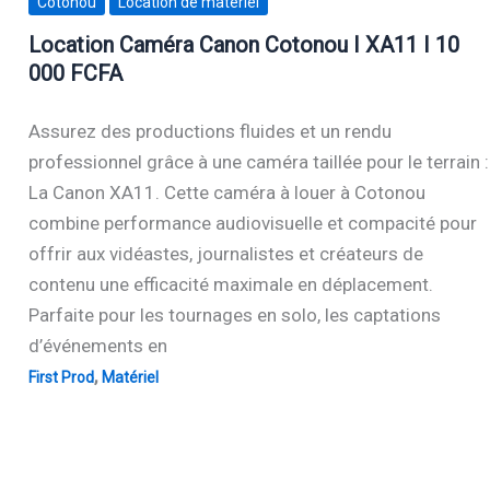
Cotonou
Location de matériel
Location Caméra Canon Cotonou I XA11 I 10
000 FCFA
Assurez des productions fluides et un rendu
professionnel grâce à une caméra taillée pour le terrain :
La Canon XA11. Cette caméra à louer à Cotonou
combine performance audiovisuelle et compacité pour
offrir aux vidéastes, journalistes et créateurs de
contenu une efficacité maximale en déplacement.
Parfaite pour les tournages en solo, les captations
d’événements en
,
First Prod
Matériel