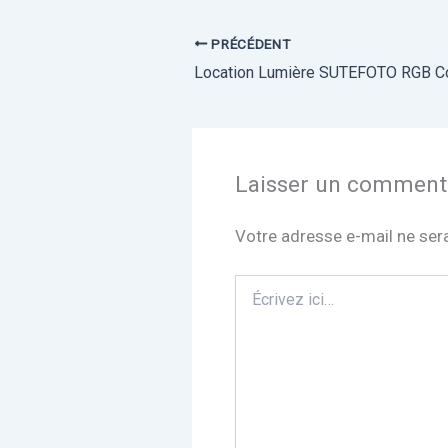
PRÉCÉDENT
Laisser un comment
Votre adresse e-mail ne sera
Écrivez
ici…