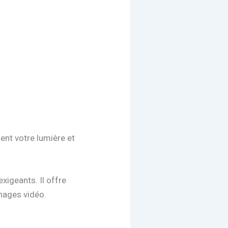
ent votre lumière et
xigeants. Il offre
rnages vidéo.