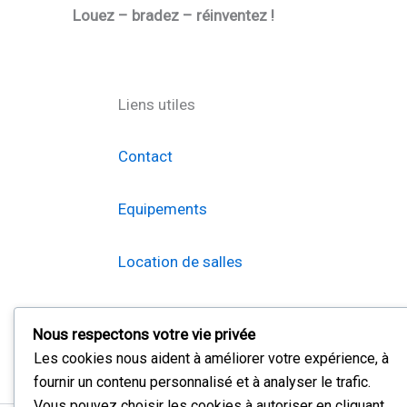
Louez – bradez – réinventez !
Liens utiles
Contact
Equipements
Location de salles
Braderie
Nous respectons votre vie privée
Les cookies nous aident à améliorer votre expérience, à
fournir un contenu personnalisé et à analyser le trafic.
Vous pouvez choisir les cookies à autoriser en cliquant