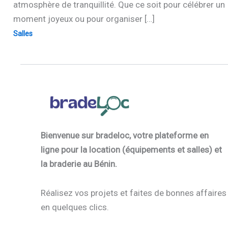
atmosphère de tranquillité. Que ce soit pour célébrer un
moment joyeux ou pour organiser […]
Salles
Bienvenue sur bradeloc, votre plateforme en
ligne pour la location (équipements et salles) et
la braderie au Bénin.
Réalisez vos projets et faites de bonnes affaires
en quelques clics.