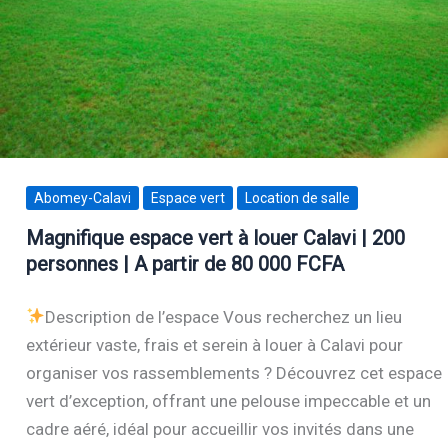
Abomey-Calavi
Espace vert
Location de salle
Magnifique espace vert à louer Calavi | 200
personnes | A partir de 80 000 FCFA
Description de l’espace Vous recherchez un lieu
extérieur vaste, frais et serein à louer à Calavi pour
organiser vos rassemblements ? Découvrez cet espace
vert d’exception, offrant une pelouse impeccable et un
cadre aéré, idéal pour accueillir vos invités dans une