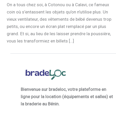
On a tous chez soi, à Cotonou ou à Calavi, ce fameux
coin où s’entassent les objets qu’on n’utilise plus. Un
vieux ventilateur, des vêtements de bébé devenus trop
petits, ou encore un écran plat remplacé par un plus
grand. Et si, au lieu de les laisser prendre la poussière,
vous les transformiez en billets […]
Bienvenue sur bradeloc, votre plateforme en
ligne pour la location (équipements et salles) et
la braderie au Bénin.