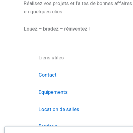
Réalisez vos projets et faites de bonnes affaires
en quelques clics.
Louez – bradez – réinventez !
Liens utiles
Contact
Equipements
Location de salles
Braderie