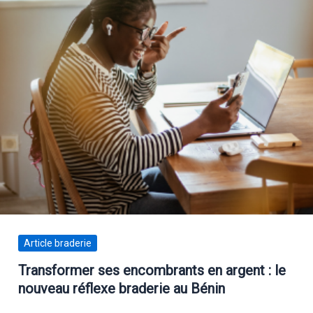
Article braderie
Transformer ses encombrants en argent : le
nouveau réflexe braderie au Bénin